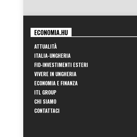
ECONOMIA.HU
ATTUALITÀ
ITALIA-UNGHERIA
FID-INVESTIMENTI ESTERI
VIVERE IN UNGHERIA
ECONOMIA E FINANZA
ITL GROUP
CHI SIAMO
CONTATTACI