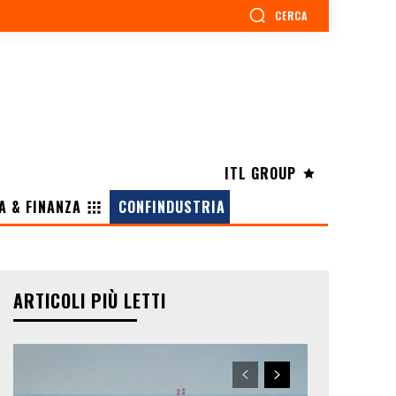
CERCA
ITL GROUP
A & FINANZA
CONFINDUSTRIA
ARTICOLI PIÙ LETTI