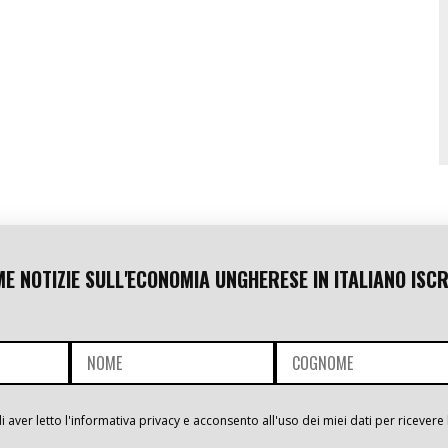
ME NOTIZIE SULL'ECONOMIA UNGHERESE IN ITALIANO ISCR
i aver letto l'informativa privacy e acconsento all'uso dei miei dati per ricevere 