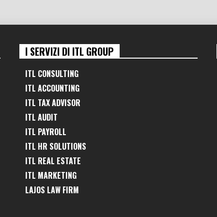
I SERVIZI DI ITL GROUP
ITL CONSULTING
ITL ACCOUNTING
ITL TAX ADVISOR
ITL AUDIT
ITL PAYROLL
ITL HR SOLUTIONS
ITL REAL ESTATE
ITL MARKETING
LAJOS LAW FIRM