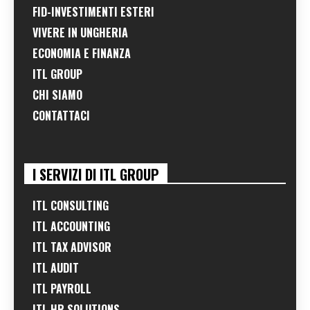
FID-INVESTIMENTI ESTERI
VIVERE IN UNGHERIA
ECONOMIA E FINANZA
ITL GROUP
CHI SIAMO
CONTATTACI
I SERVIZI DI ITL GROUP
ITL CONSULTING
ITL ACCOUNTING
ITL TAX ADVISOR
ITL AUDIT
ITL PAYROLL
ITL HR SOLUTIONS