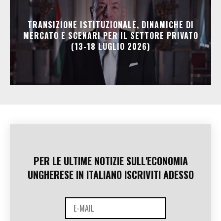
TRANSIZIONE ISTITUZIONALE, DINAMICHE DI
MERCATO E SCENARI PER IL SETTORE PRIVATO
(13-18 LUGLIO 2026)
PER LE ULTIME NOTIZIE SULL'ECONOMIA
UNGHERESE IN ITALIANO ISCRIVITI ADESSO