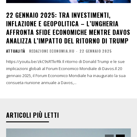
22 GENNAIO 2025: TRA INVESTIMENTI,
INFLAZIONE E GEOPOLITICA – L’UNGHERIA
AFFRONTA SFIDE ECONOMICHE MENTRE DAVOS
ANALIZZA L’IMPATTO DEL RITORNO DI TRUMP
ATTUALITÀ
REDAZIONE ECONOMIA.HU
-
22 GENNAIO 2025
https://youtu.be/zkC9sRTkrRk Il ritorno di Donald Trump e le sue
implicazioni globali al Forum Economico Mondiale di Davos.Il 20
gennaio 2025, il Forum Economico Mondiale ha inaugurato la sua
consueta riunione annuale a Davos,...
ARTICOLI PIÙ LETTI