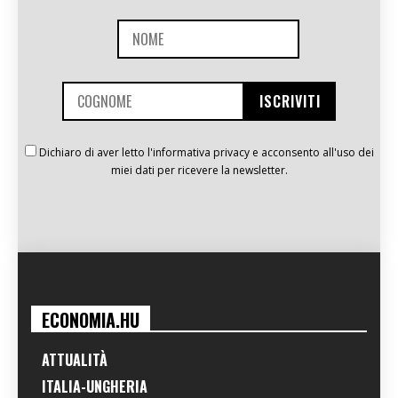
Dichiaro di aver letto l'informativa privacy e acconsento all'uso dei
miei dati per ricevere la newsletter.
ECONOMIA.HU
ATTUALITÀ
ITALIA-UNGHERIA