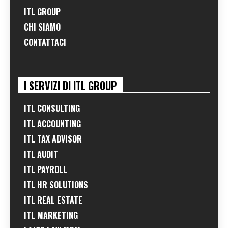
ITL GROUP
CHI SIAMO
CONTATTACI
I SERVIZI DI ITL GROUP
ITL CONSULTING
ITL ACCOUNTING
ITL TAX ADVISOR
ITL AUDIT
ITL PAYROLL
ITL HR SOLUTIONS
ITL REAL ESTATE
ITL MARKETING