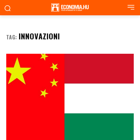
INNOVAZIONI
TAG: