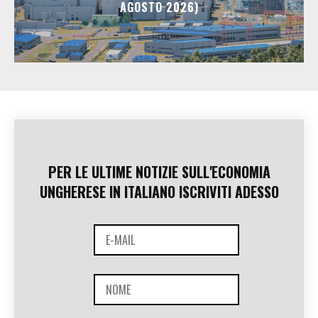
AGOSTO 2026)
PER LE ULTIME NOTIZIE SULL'ECONOMIA
UNGHERESE IN ITALIANO ISCRIVITI ADESSO