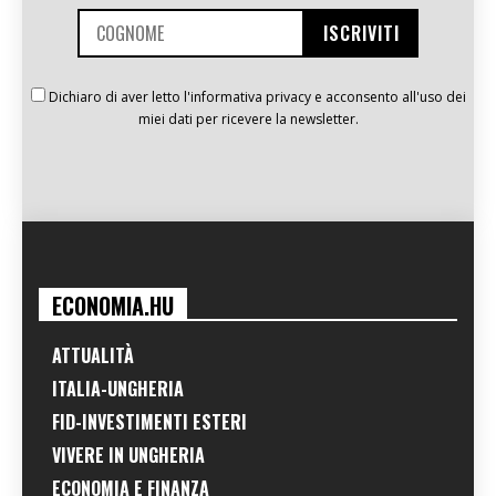
Dichiaro di aver letto l'informativa privacy e acconsento all'uso dei
miei dati per ricevere la newsletter.
ECONOMIA.HU
ATTUALITÀ
ITALIA-UNGHERIA
FID-INVESTIMENTI ESTERI
VIVERE IN UNGHERIA
ECONOMIA E FINANZA