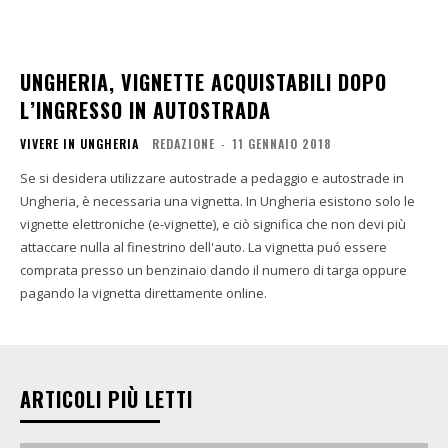
UNGHERIA, VIGNETTE ACQUISTABILI DOPO
L’INGRESSO IN AUTOSTRADA
VIVERE IN UNGHERIA
REDAZIONE
-
11 GENNAIO 2018
Se si desidera utilizzare autostrade a pedaggio e autostrade in
Ungheria, è necessaria una vignetta. In Ungheria esistono solo le
vignette elettroniche (e-vignette), e ciò significa che non devi più
attaccare nulla al finestrino dell'auto. La vignetta puó essere
comprata presso un benzinaio dando il numero di targa oppure
pagando la vignetta direttamente online.
ARTICOLI PIÙ LETTI