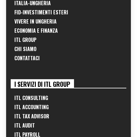
ITALIA-UNGHERIA
FID-INVESTIMENTI ESTERI
VIVERE IN UNGHERIA
ECONOMIA E FINANZA
ITL GROUP
CHI SIAMO
CONTATTACI
I SERVIZI DI ITL GROUP
ITL CONSULTING
ITL ACCOUNTING
ITL TAX ADVISOR
ITL AUDIT
ITL PAYROLL