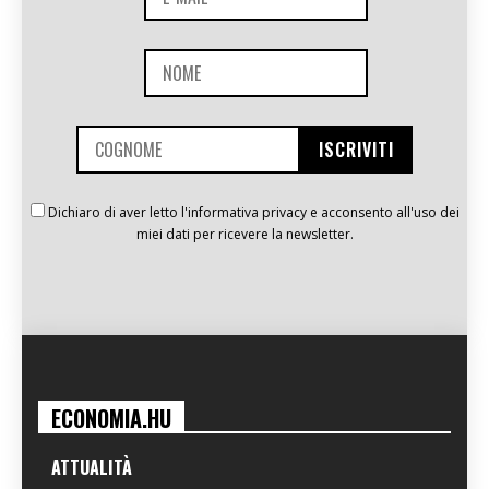
Dichiaro di aver letto l'informativa privacy e acconsento all'uso dei
miei dati per ricevere la newsletter.
ECONOMIA.HU
ATTUALITÀ