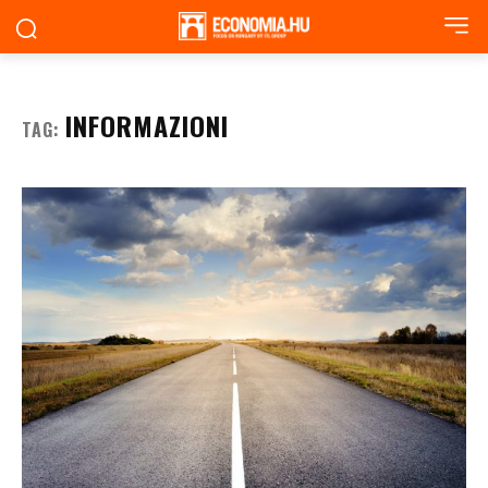
INFORMAZIONI
TAG: