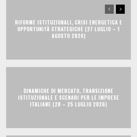
RIFORME ISTITUZIONALI, CRISI ENERGETICA E
OPPORTUNITÀ STRATEGICHE (27 LUGLIO – 1
AGOSTO 2026)
DINAMICHE DI MERCATO, TRANSIZIONE
ISTITUZIONALE E SCENARI PER LE IMPRESE
ITALIANE (20 – 25 LUGLIO 2026)