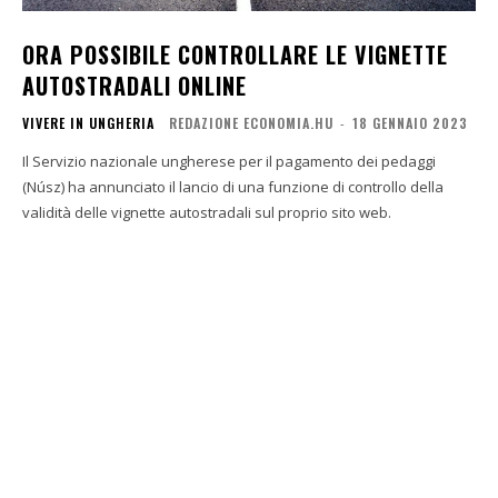
ORA POSSIBILE CONTROLLARE LE VIGNETTE
AUTOSTRADALI ONLINE
VIVERE IN UNGHERIA
REDAZIONE ECONOMIA.HU
-
18 GENNAIO 2023
Il Servizio nazionale ungherese per il pagamento dei pedaggi
(Núsz) ha annunciato il lancio di una funzione di controllo della
validità delle vignette autostradali sul proprio sito web.