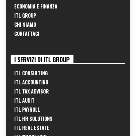
ECONOMIA E FINANZA
ITL GROUP
CHI SIAMO
CONTATTACI
I SERVIZI DI ITL GROUP
ITL CONSULTING
ITL ACCOUNTING
ITL TAX ADVISOR
ITL AUDIT
ITL PAYROLL
ITL HR SOLUTIONS
ITL REAL ESTATE