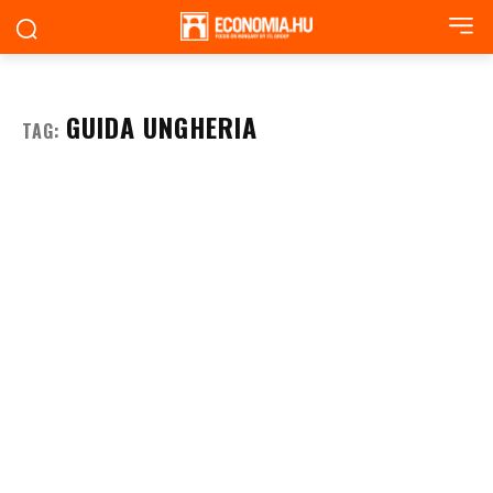
GUIDA UNGHERIA
TAG: