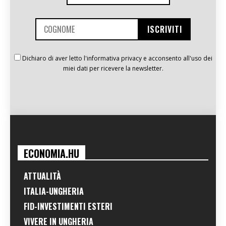
Dichiaro di aver letto l'informativa privacy e acconsento all'uso dei
miei dati per ricevere la newsletter.
ECONOMIA.HU
ATTUALITÀ
ITALIA-UNGHERIA
FID-INVESTIMENTI ESTERI
VIVERE IN UNGHERIA