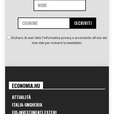
Dichiaro di aver letto l'informativa privacy e acconsento all'uso dei
miei dati per ricevere la newsletter.
ECONOMIA.HU
ATTUALITÀ
ITALIA-UNGHERIA
FID-INVESTIMENTI ESTERI