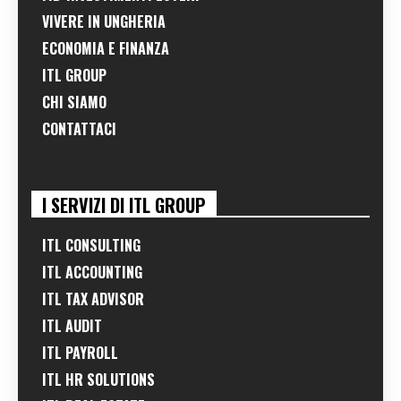
VIVERE IN UNGHERIA
ECONOMIA E FINANZA
ITL GROUP
CHI SIAMO
CONTATTACI
I SERVIZI DI ITL GROUP
ITL CONSULTING
ITL ACCOUNTING
ITL TAX ADVISOR
ITL AUDIT
ITL PAYROLL
ITL HR SOLUTIONS