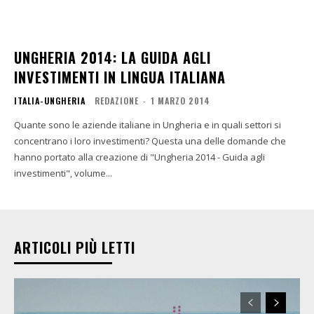
UNGHERIA 2014: LA GUIDA AGLI
INVESTIMENTI IN LINGUA ITALIANA
ITALIA-UNGHERIA
REDAZIONE
-
1 MARZO 2014
Quante sono le aziende italiane in Ungheria e in quali settori si
concentrano i loro investimenti? Questa una delle domande che
hanno portato alla creazione di "Ungheria 2014 - Guida agli
investimenti", volume...
ARTICOLI PIÙ LETTI