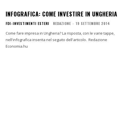
INFOGRAFICA: COME INVESTIRE IN UNGHERIA
FDI-INVESTIMENTI ESTERI
REDAZIONE
-
19 SETTEMBRE 2014
Come fare impresa in Ungheria? La risposta, con le varie tappe,
nell'infografica inserita nel seguito dell'articolo. Redazione
Economia.hu