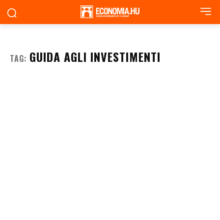
GUIDA AGLI INVESTIMENTI
TAG: