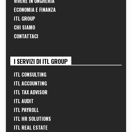
VIVERE IN UNGHERIA
ECONOMIA E FINANZA
ITL GROUP
CHI SIAMO
CONTATTACI
I SERVIZI DI ITL GROUP
ITL CONSULTING
ITL ACCOUNTING
ITL TAX ADVISOR
ITL AUDIT
ITL PAYROLL
ITL HR SOLUTIONS
ITL REAL ESTATE