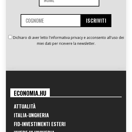
Dichiaro di aver letto l'informativa privacy e acconsento all'uso dei
miei dati per ricevere la newsletter.
ECONOMIA.HU
ATTUALITÀ
ITALIA-UNGHERIA
FID-INVESTIMENTI ESTERI