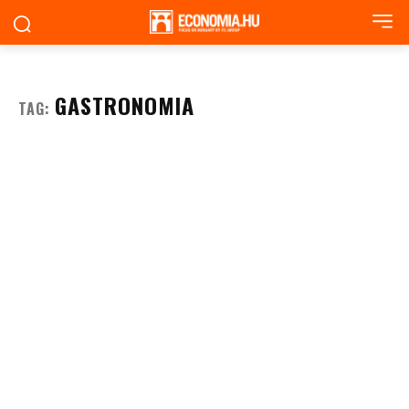
GASTRONOMIA
TAG: