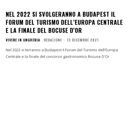
NEL 2022 SI SVOLGERANNO A BUDAPEST IL
FORUM DEL TURISMO DELL’EUROPA CENTRALE
E LA FINALE DEL BOCUSE D’OR
VIVERE IN UNGHERIA
REDAZIONE
-
13 DICEMBRE 2021
Nel 2022 si terranno a Budapest il Forum del Turismo dell'Europa
Centrale e la finale del concorso gastronomico Bocuse D'Or