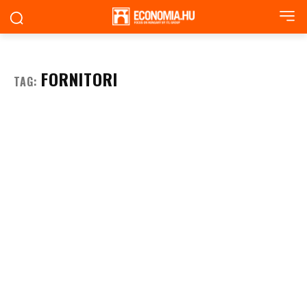
FORNITORI
TAG: