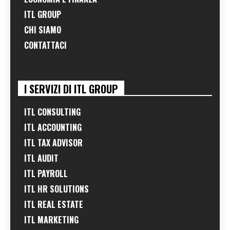
ITL GROUP
CHI SIAMO
CONTATTACI
I SERVIZI DI ITL GROUP
ITL CONSULTING
ITL ACCOUNTING
ITL TAX ADVISOR
ITL AUDIT
ITL PAYROLL
ITL HR SOLUTIONS
ITL REAL ESTATE
ITL MARKETING