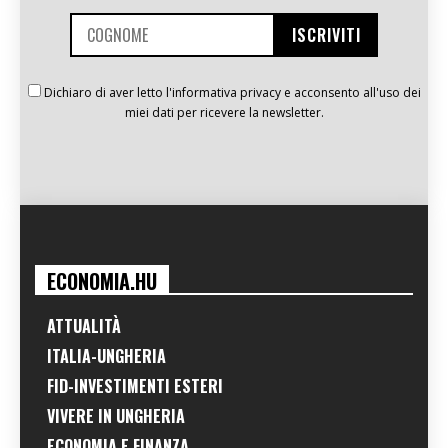
Dichiaro di aver letto l'informativa privacy e acconsento all'uso dei
miei dati per ricevere la newsletter.
ECONOMIA.HU
ATTUALITÀ
ITALIA-UNGHERIA
FID-INVESTIMENTI ESTERI
VIVERE IN UNGHERIA
ECONOMIA E FINANZA