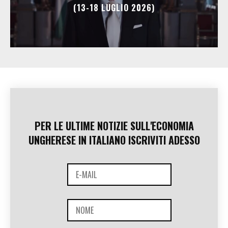
(13-18 LUGLIO 2026)
PER LE ULTIME NOTIZIE SULL'ECONOMIA
UNGHERESE IN ITALIANO ISCRIVITI ADESSO