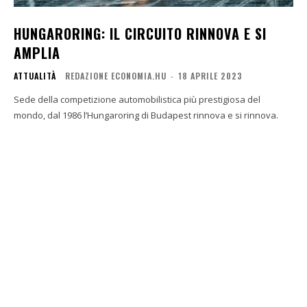
HUNGARORING: IL CIRCUITO RINNOVA E SI
AMPLIA
ATTUALITÀ
REDAZIONE ECONOMIA.HU
-
18 APRILE 2023
Sede della competizione automobilistica più prestigiosa del
mondo, dal 1986 l’Hungaroring di Budapest rinnova e si rinnova.