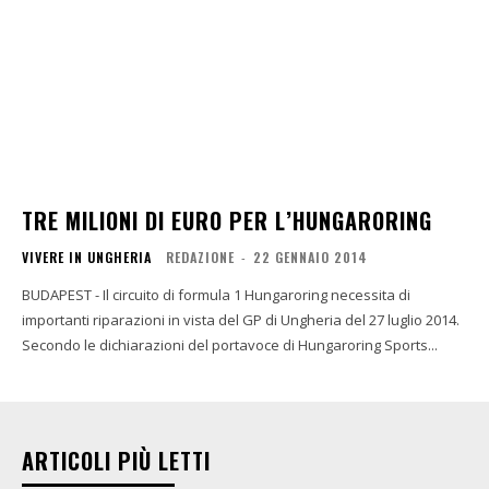
TRE MILIONI DI EURO PER L’HUNGARORING
VIVERE IN UNGHERIA
REDAZIONE
-
22 GENNAIO 2014
BUDAPEST - Il circuito di formula 1 Hungaroring necessita di
importanti riparazioni in vista del GP di Ungheria del 27 luglio 2014.
Secondo le dichiarazioni del portavoce di Hungaroring Sports...
ARTICOLI PIÙ LETTI