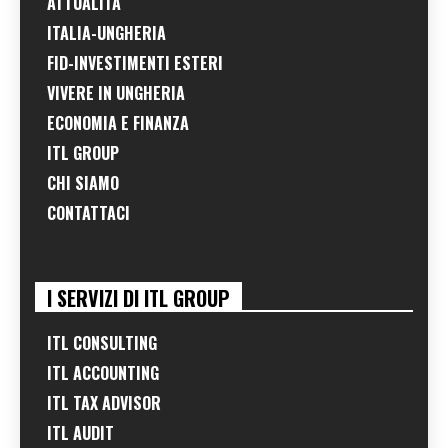
ATTUALITÀ
ITALIA-UNGHERIA
FID-INVESTIMENTI ESTERI
VIVERE IN UNGHERIA
ECONOMIA E FINANZA
ITL GROUP
CHI SIAMO
CONTATTACI
I SERVIZI DI ITL GROUP
ITL CONSULTING
ITL ACCOUNTING
ITL TAX ADVISOR
ITL AUDIT