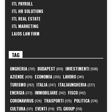
ITL PAYROLL
ITL HR SOLUTIONS
ITL REAL ESTATE
ITL MARKETING
LAJOS LAW FIRM
TAG
UNGHERIA
BUDAPEST
INVESTIMENTI
(701)
(610)
(508)
AZIENDE
ECONOMIA
LAVORO
(420)
(355)
(341)
TURISMO
ITALIA
ITALIAUNGHERIA
(262)
(247)
(227)
ENERGIA
IMMOBILIARE
FISCO
(172)
(142)
(142)
CORONAVIRUS
TRASPORTI
POLITICA
(126)
(125)
(124)
CULTURA
EVENTI
ITL GROUP
(121)
(119)
(118)