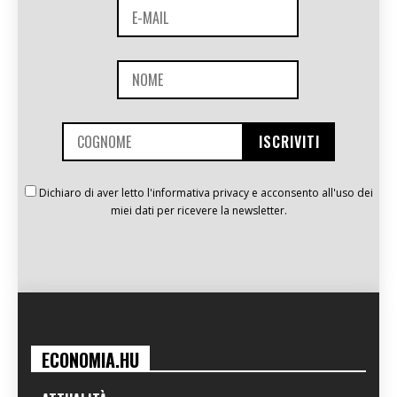
Dichiaro di aver letto l'informativa privacy e acconsento all'uso dei
miei dati per ricevere la newsletter.
ECONOMIA.HU