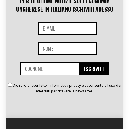
PER LE ULTIME NOTIZIE SULL'ECONOMIA
UNGHERESE IN ITALIANO ISCRIVITI ADESSO
Dichiaro di aver letto l'informativa privacy e acconsento all'uso dei
miei dati per ricevere la newsletter.