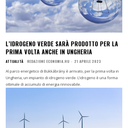
L’IDROGENO VERDE SARÀ PRODOTTO PER LA
PRIMA VOLTA ANCHE IN UNGHERIA
ATTUALITÀ
REDAZIONE ECONOMIA.HU
-
21 APRILE 2023
Al parco energetico di Bükkábrány è arrivato, per la prima volta in
Ungheria, un impianto di idrogeno verde. L’idrogeno è una forma
ottimale di accumulo di energia rinnovabile.