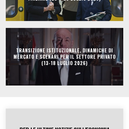
TRANSIZIONE ISTITUZIONALE, DINAMICHE DI
MERCATO E SCENARI PER IL SETTORE PRIVATO
(13-18 LUGLIO 2026)