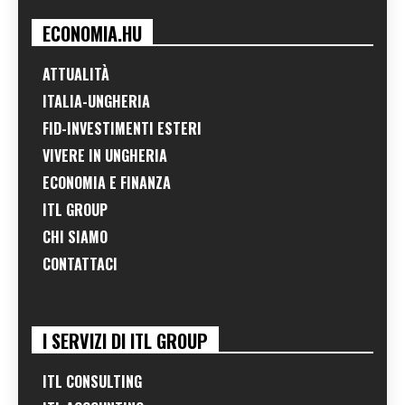
ECONOMIA.HU
ATTUALITÀ
ITALIA-UNGHERIA
FID-INVESTIMENTI ESTERI
VIVERE IN UNGHERIA
ECONOMIA E FINANZA
ITL GROUP
CHI SIAMO
CONTATTACI
I SERVIZI DI ITL GROUP
ITL CONSULTING