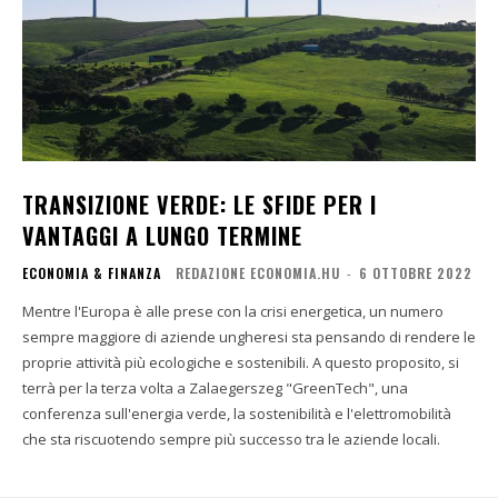
TRANSIZIONE VERDE: LE SFIDE PER I
VANTAGGI A LUNGO TERMINE
ECONOMIA & FINANZA
REDAZIONE ECONOMIA.HU
-
6 OTTOBRE 2022
Mentre l'Europa è alle prese con la crisi energetica, un numero
sempre maggiore di aziende ungheresi sta pensando di rendere le
proprie attività più ecologiche e sostenibili. A questo proposito, si
terrà per la terza volta a Zalaegerszeg "GreenTech", una
conferenza sull'energia verde, la sostenibilità e l'elettromobilità
che sta riscuotendo sempre più successo tra le aziende locali.