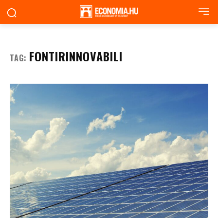
FONTIRINNOVABILI
TAG: