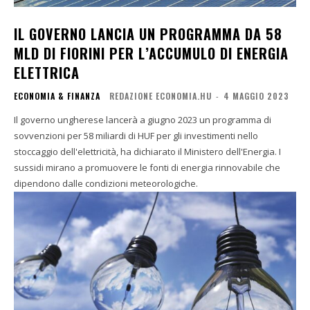
IL GOVERNO LANCIA UN PROGRAMMA DA 58
MLD DI FIORINI PER L’ACCUMULO DI ENERGIA
ELETTRICA
ECONOMIA & FINANZA
REDAZIONE ECONOMIA.HU
-
4 MAGGIO 2023
Il governo ungherese lancerà a giugno 2023 un programma di
sovvenzioni per 58 miliardi di HUF per gli investimenti nello
stoccaggio dell'elettricità, ha dichiarato il Ministero dell'Energia. I
sussidi mirano a promuovere le fonti di energia rinnovabile che
dipendono dalle condizioni meteorologiche.