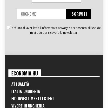
Dichiaro di aver letto l'informativa privacy e acconsento all'uso dei
miei dati per ricevere la newsletter.
ECONOMIA.HU
ATTUALITÀ
ITALIA-UNGHERIA
FID-INVESTIMENTI ESTERI
VIVERE IN UNGHERIA