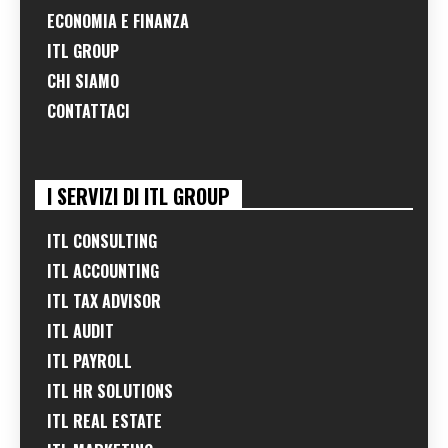
ECONOMIA E FINANZA
ITL GROUP
CHI SIAMO
CONTATTACI
I SERVIZI DI ITL GROUP
ITL CONSULTING
ITL ACCOUNTING
ITL TAX ADVISOR
ITL AUDIT
ITL PAYROLL
ITL HR SOLUTIONS
ITL REAL ESTATE