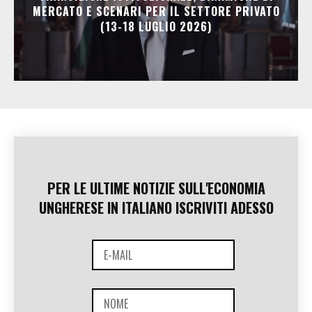
MERCATO E SCENARI PER IL SETTORE PRIVATO
(13-18 LUGLIO 2026)
PER LE ULTIME NOTIZIE SULL'ECONOMIA
UNGHERESE IN ITALIANO ISCRIVITI ADESSO