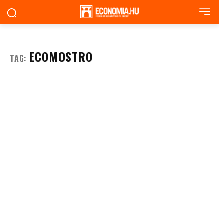
ECOMOSTRO
TAG: