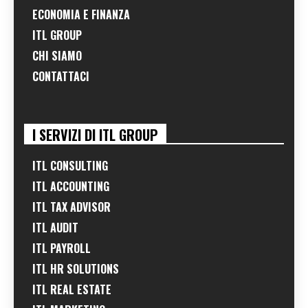
ECONOMIA E FINANZA
ITL GROUP
CHI SIAMO
CONTATTACI
I SERVIZI DI ITL GROUP
ITL CONSULTING
ITL ACCOUNTING
ITL TAX ADVISOR
ITL AUDIT
ITL PAYROLL
ITL HR SOLUTIONS
ITL REAL ESTATE