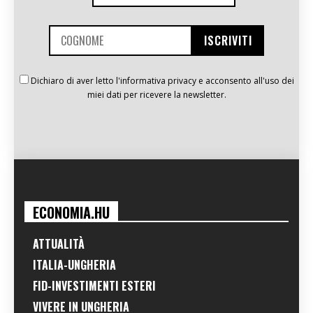
Dichiaro di aver letto l'informativa privacy e acconsento all'uso dei
miei dati per ricevere la newsletter.
ECONOMIA.HU
ATTUALITÀ
ITALIA-UNGHERIA
FID-INVESTIMENTI ESTERI
VIVERE IN UNGHERIA