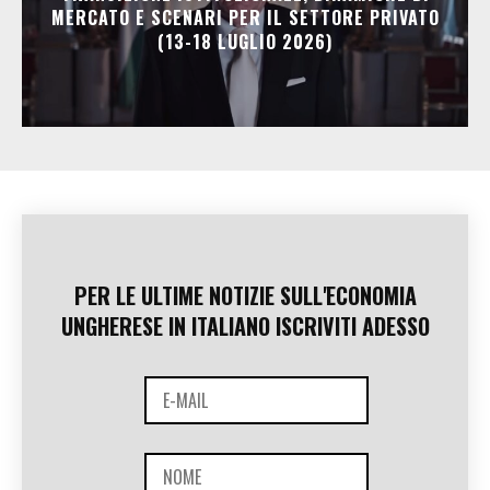
MERCATO E SCENARI PER IL SETTORE PRIVATO
(13-18 LUGLIO 2026)
PER LE ULTIME NOTIZIE SULL'ECONOMIA
UNGHERESE IN ITALIANO ISCRIVITI ADESSO