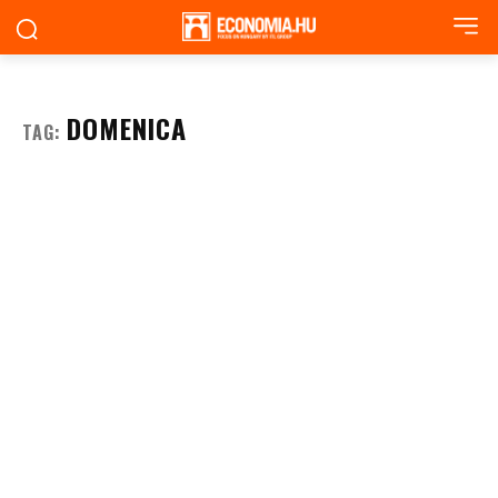
DOMENICA
TAG: