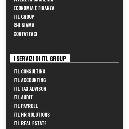
ECONOMIA E FINANZA
ITL GROUP
CHI SIAMO
CONTATTACI
I SERVIZI DI ITL GROUP
ITL CONSULTING
ITL ACCOUNTING
ITL TAX ADVISOR
ITL AUDIT
ITL PAYROLL
ITL HR SOLUTIONS
ITL REAL ESTATE