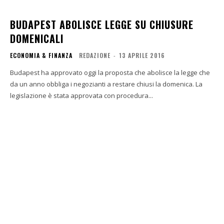
BUDAPEST ABOLISCE LEGGE SU CHIUSURE
DOMENICALI
ECONOMIA & FINANZA
REDAZIONE
-
13 APRILE 2016
Budapest ha approvato oggi la proposta che abolisce la legge che
da un anno obbliga i negozianti a restare chiusi la domenica. La
legislazione è stata approvata con procedura...