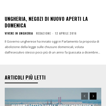
UNGHERIA, NEGOZI DI NUOVO APERTI LA
DOMENICA
VIVERE IN UNGHERIA
REDAZIONE
-
12 APRILE 2016
Il Governo ungherese ha inviato oggi in Parlamento la proposta di
abolizione della legge sulle chiusure domenicali, voluta
dall’esecutivo stesso poco più di un anno fa (passata a dicembre...
ARTICOLI PIÙ LETTI