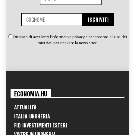
Dichiaro di aver letto l'informativa privacy e acconsento all'uso dei
miei dati per ricevere la newsletter.
ECONOMIA.HU
ATTUALITÀ
ITALIA-UNGHERIA
FID-INVESTIMENTI ESTERI
VIVERE IN UNGHERIA