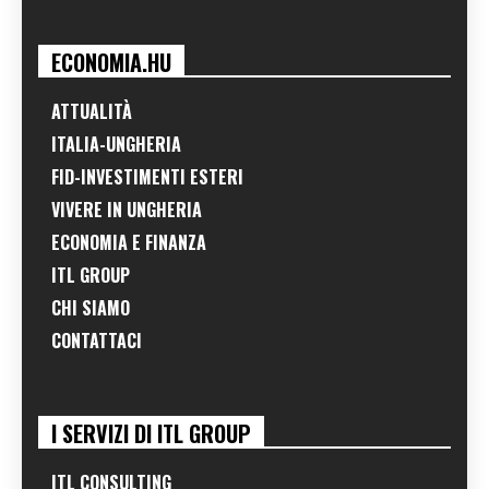
ECONOMIA.HU
ATTUALITÀ
ITALIA-UNGHERIA
FID-INVESTIMENTI ESTERI
VIVERE IN UNGHERIA
ECONOMIA E FINANZA
ITL GROUP
CHI SIAMO
CONTATTACI
I SERVIZI DI ITL GROUP
ITL CONSULTING