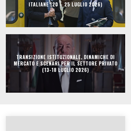
ITALIANE (20 – 25 LUGLIO 2026)
TRANSIZIONE ISTITUZIONALE, DINAMICHE DI
MERCATO E SCENARI PER IL SETTORE PRIVATO
(13-18 LUGLIO 2026)