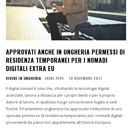
APPROVATI ANCHE IN UNGHERIA PERMESSI DI
RESIDENZA TEMPORANEI PER I NOMADI
DIGITALI EXTRA EU
VIVERE IN UNGHERIA
IRENE PEPE
-
10 NOVEMBRE 2021
Il digital nomad è colui che, sfruttando le tecnologie digitali
avanzate, lavora a distanza per i propri clienti o per il proprio
datore di lavoro, in qualsiasi luogo senza essere legato a sedi
fisiche. Il Parlamento ungherese ha approvato l'istituzione di uno
speciale permesso di residenza temporaneo per i nomadi digitali
provenienti da paesi non appartenenti all'Unione Europea.