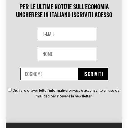
PER LE ULTIME NOTIZIE SULL'ECONOMIA
UNGHERESE IN ITALIANO ISCRIVITI ADESSO
Dichiaro di aver letto l'informativa privacy e acconsento all'uso dei
miei dati per ricevere la newsletter.