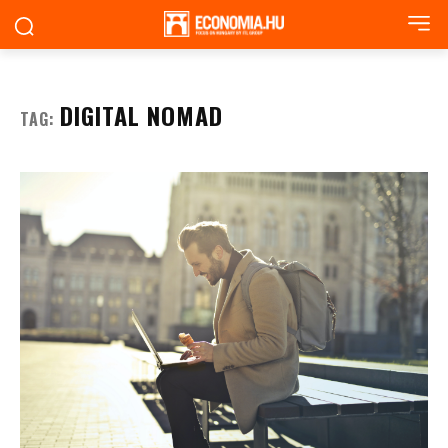
DIGITAL NOMAD
TAG: