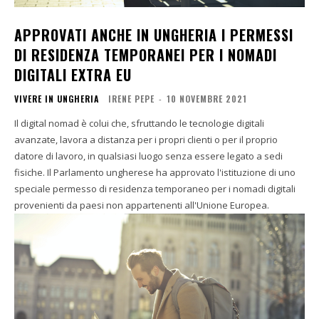
APPROVATI ANCHE IN UNGHERIA I PERMESSI
DI RESIDENZA TEMPORANEI PER I NOMADI
DIGITALI EXTRA EU
VIVERE IN UNGHERIA
IRENE PEPE
-
10 NOVEMBRE 2021
Il digital nomad è colui che, sfruttando le tecnologie digitali
avanzate, lavora a distanza per i propri clienti o per il proprio
datore di lavoro, in qualsiasi luogo senza essere legato a sedi
fisiche. Il Parlamento ungherese ha approvato l'istituzione di uno
speciale permesso di residenza temporaneo per i nomadi digitali
provenienti da paesi non appartenenti all'Unione Europea.