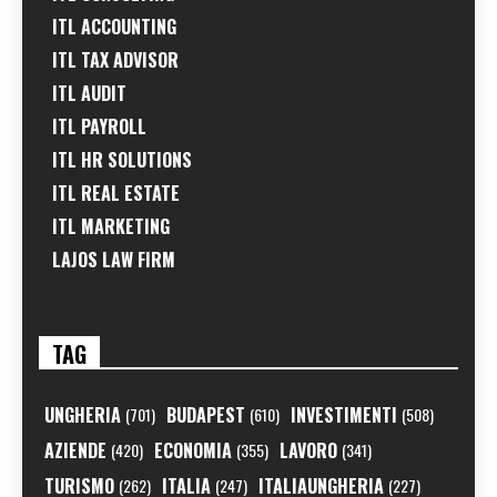
ITL ACCOUNTING
ITL TAX ADVISOR
ITL AUDIT
ITL PAYROLL
ITL HR SOLUTIONS
ITL REAL ESTATE
ITL MARKETING
LAJOS LAW FIRM
TAG
UNGHERIA
BUDAPEST
INVESTIMENTI
(701)
(610)
(508)
AZIENDE
ECONOMIA
LAVORO
(420)
(355)
(341)
TURISMO
ITALIA
ITALIAUNGHERIA
(262)
(247)
(227)