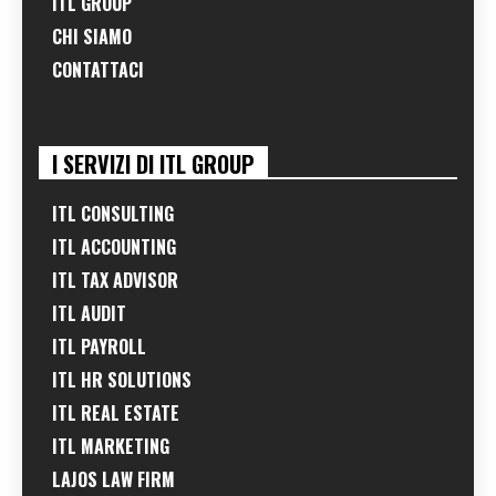
ITL GROUP
CHI SIAMO
CONTATTACI
I SERVIZI DI ITL GROUP
ITL CONSULTING
ITL ACCOUNTING
ITL TAX ADVISOR
ITL AUDIT
ITL PAYROLL
ITL HR SOLUTIONS
ITL REAL ESTATE
ITL MARKETING
LAJOS LAW FIRM