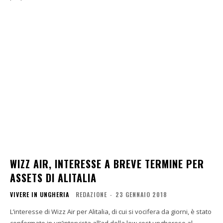
WIZZ AIR, INTERESSE A BREVE TERMINE PER
ASSETS DI ALITALIA
VIVERE IN UNGHERIA
REDAZIONE
-
23 GENNAIO 2018
L’interesse di Wizz Air per Alitalia, di cui si vocifera da giorni, è stato