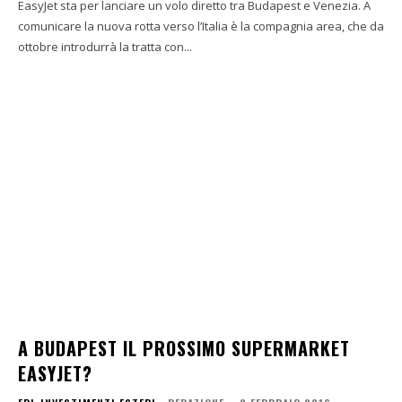
EasyJet sta per lanciare un volo diretto tra Budapest e Venezia. A
comunicare la nuova rotta verso l’Italia è la compagnia area, che da
ottobre introdurrà la tratta con...
A BUDAPEST IL PROSSIMO SUPERMARKET
EASYJET?