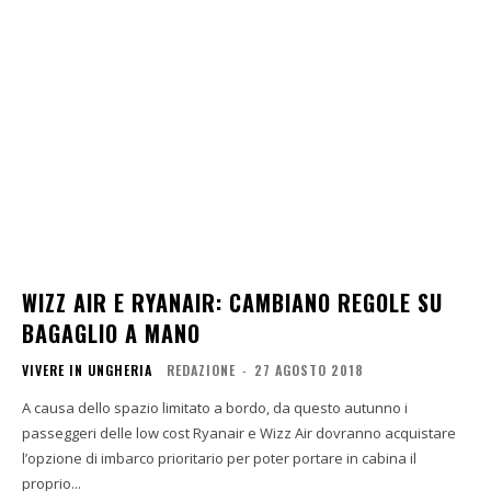
WIZZ AIR E RYANAIR: CAMBIANO REGOLE SU
BAGAGLIO A MANO
VIVERE IN UNGHERIA
REDAZIONE
-
27 AGOSTO 2018
A causa dello spazio limitato a bordo, da questo autunno i
passeggeri delle low cost Ryanair e Wizz Air dovranno acquistare
l’opzione di imbarco prioritario per poter portare in cabina il
proprio...