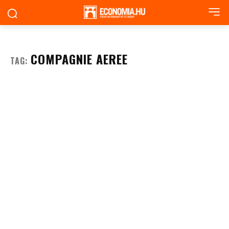
COMPAGNIE AEREE
TAG: