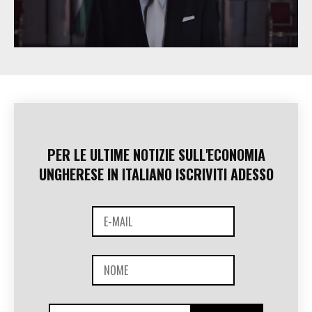
PER LE ULTIME NOTIZIE SULL'ECONOMIA
UNGHERESE IN ITALIANO ISCRIVITI ADESSO