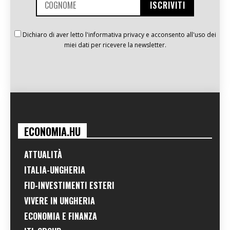
Dichiaro di aver letto l'informativa privacy e acconsento all'uso dei
miei dati per ricevere la newsletter.
ECONOMIA.HU
ATTUALITÀ
ITALIA-UNGHERIA
FID-INVESTIMENTI ESTERI
VIVERE IN UNGHERIA
ECONOMIA E FINANZA