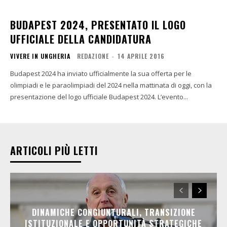
BUDAPEST 2024, PRESENTATO IL LOGO
UFFICIALE DELLA CANDIDATURA
VIVERE IN UNGHERIA
REDAZIONE
-
14 APRILE 2016
Budapest 2024 ha inviato ufficialmente la sua offerta per le
olimpiadi e le paraolimpiadi del 2024 nella mattinata di oggi, con la
presentazione del logo ufficiale Budapest 2024. L’evento...
ARTICOLI PIÙ LETTI
DINAMICHE CONGIUNTURALI, TRANSIZIONE
ISTITUZIONALE E OPPORTUNITÀ STRATEGICHE