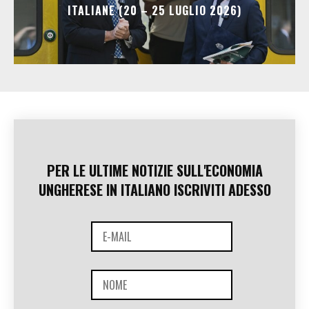
ITALIANE (20 – 25 LUGLIO 2026)
PER LE ULTIME NOTIZIE SULL'ECONOMIA
UNGHERESE IN ITALIANO ISCRIVITI ADESSO