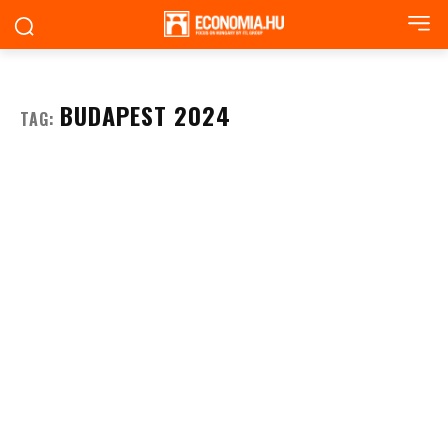
BUDAPEST 2024
TAG: