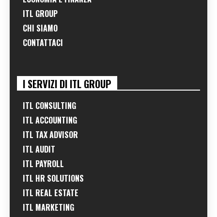
ITL GROUP
CHI SIAMO
CONTATTACI
I SERVIZI DI ITL GROUP
ITL CONSULTING
ITL ACCOUNTING
ITL TAX ADVISOR
ITL AUDIT
ITL PAYROLL
ITL HR SOLUTIONS
ITL REAL ESTATE
ITL MARKETING