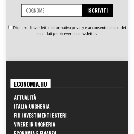
Dichiaro di aver letto l'informativa privacy e acconsento all'uso dei
miei dati per ricevere la newsletter.
ECONOMIA.HU
ATTUALITÀ
ITALIA-UNGHERIA
FID-INVESTIMENTI ESTERI
VIVERE IN UNGHERIA
ECONOMIA E FINANZA