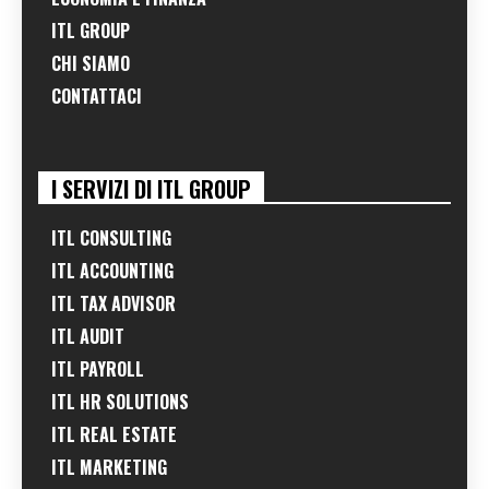
ITL GROUP
CHI SIAMO
CONTATTACI
I SERVIZI DI ITL GROUP
ITL CONSULTING
ITL ACCOUNTING
ITL TAX ADVISOR
ITL AUDIT
ITL PAYROLL
ITL HR SOLUTIONS
ITL REAL ESTATE
ITL MARKETING