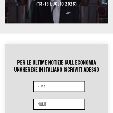
(13-18 LUGLIO 2026)
PER LE ULTIME NOTIZIE SULL'ECONOMIA
UNGHERESE IN ITALIANO ISCRIVITI ADESSO