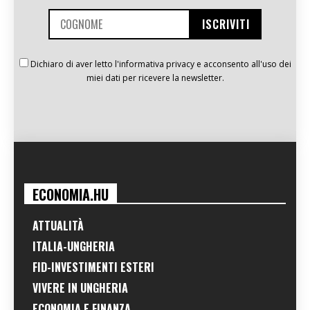
Dichiaro di aver letto l'informativa privacy e acconsento all'uso dei
miei dati per ricevere la newsletter.
ECONOMIA.HU
ATTUALITÀ
ITALIA-UNGHERIA
FID-INVESTIMENTI ESTERI
VIVERE IN UNGHERIA
ECONOMIA E FINANZA