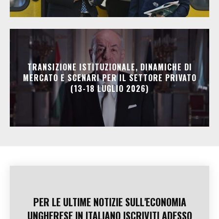
TRANSIZIONE ISTITUZIONALE, DINAMICHE DI
MERCATO E SCENARI PER IL SETTORE PRIVATO
(13-18 LUGLIO 2026)
PER LE ULTIME NOTIZIE SULL'ECONOMIA
UNGHERESE IN ITALIANO ISCRIVITI ADESSO