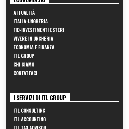
ATTUALITÀ
ITALIA-UNGHERIA
FID-INVESTIMENTI ESTERI
VIVERE IN UNGHERIA
ECONOMIA E FINANZA
ITL GROUP
CHI SIAMO
CONTATTACI
I SERVIZI DI ITL GROUP
ITL CONSULTING
ITL ACCOUNTING
ITL TAX ADVISOR