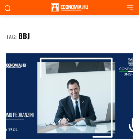
BBJ
TAG: