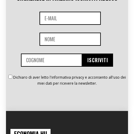
Dichiaro di aver letto l'informativa privacy e acconsento all'uso dei
miei dati per ricevere la newsletter.
ECONOMIA.HU