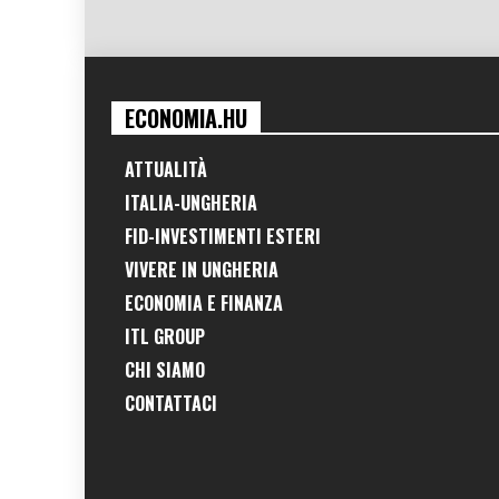
ECONOMIA.HU
ATTUALITÀ
ITALIA-UNGHERIA
FID-INVESTIMENTI ESTERI
VIVERE IN UNGHERIA
ECONOMIA E FINANZA
ITL GROUP
CHI SIAMO
CONTATTACI