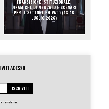
TRANSIZIONE ISTITUZIONALE,
DINAMICHE DI MERCATO E SCENARI
PER IL SETTORE PRIVATO (13-18
LUGLIO 2026)
IVITI ADESSO
la newsletter.