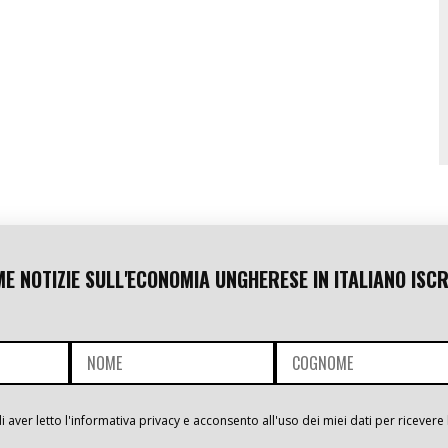
ME NOTIZIE SULL'ECONOMIA UNGHERESE IN ITALIANO ISCR
i aver letto l'informativa privacy e acconsento all'uso dei miei dati per ricevere 