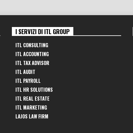
I SERVIZI DI ITL GROUP
ITL CONSULTING
ITL ACCOUNTING
ITL TAX ADVISOR
ITL AUDIT
ITL PAYROLL
ITL HR SOLUTIONS
ITL REAL ESTATE
ITL MARKETING
LAJOS LAW FIRM