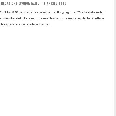
REDAZIONE ECONOMIA.HU
-
8 APRILE 2026
. Il 7 giugno 2026 è la data entro
 Stati membri dell'Unione Europea dovranno aver recepito la Direttiva
 trasparenza retributiva. Per le...