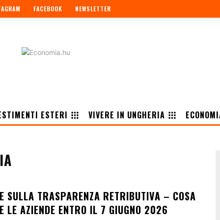
TAGRAM
FACEBOOK
NEWSLETTER
ESTIMENTI ESTERI
VIVERE IN UNGHERIA
ECONOMI
IA
UE SULLA TRASPARENZA RETRIBUTIVA – COSA
 LE AZIENDE ENTRO IL 7 GIUGNO 2026