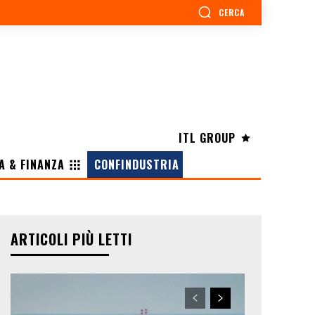
CERCA
ITL GROUP
A & FINANZA
CONFINDUSTRIA
ARTICOLI PIÙ LETTI