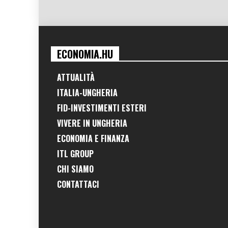
ECONOMIA.HU
ATTUALITÀ
ITALIA-UNGHERIA
FID-INVESTIMENTI ESTERI
VIVERE IN UNGHERIA
ECONOMIA E FINANZA
ITL GROUP
CHI SIAMO
CONTATTACI