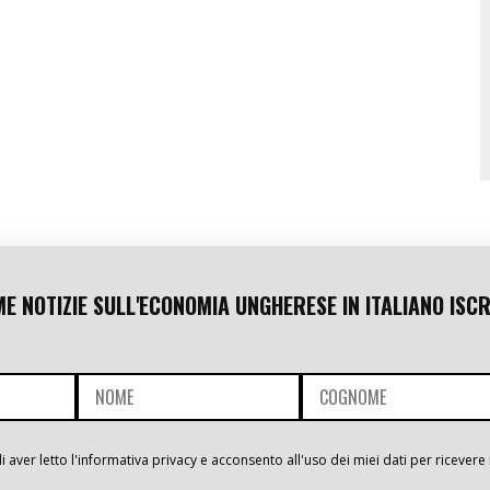
ME NOTIZIE SULL'ECONOMIA UNGHERESE IN ITALIANO ISCR
i aver letto l'informativa privacy e acconsento all'uso dei miei dati per ricevere 