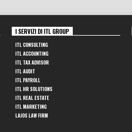
I SERVIZI DI ITL GROUP
ITL CONSULTING
ITL ACCOUNTING
ITL TAX ADVISOR
ITL AUDIT
ITL PAYROLL
ITL HR SOLUTIONS
ITL REAL ESTATE
ITL MARKETING
LAJOS LAW FIRM