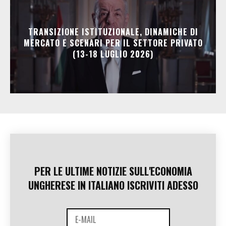
TRANSIZIONE ISTITUZIONALE, DINAMICHE DI
MERCATO E SCENARI PER IL SETTORE PRIVATO
(13-18 LUGLIO 2026)
PER LE ULTIME NOTIZIE SULL'ECONOMIA
UNGHERESE IN ITALIANO ISCRIVITI ADESSO