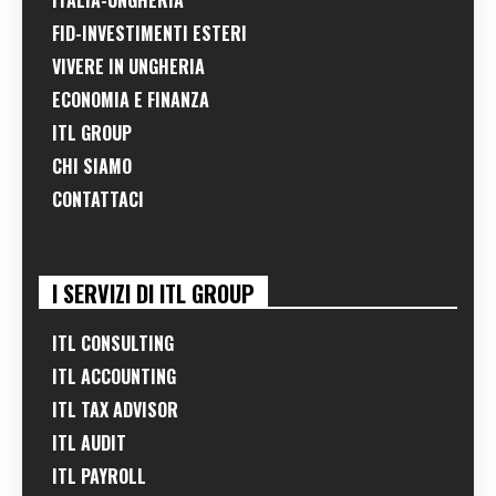
FID-INVESTIMENTI ESTERI
VIVERE IN UNGHERIA
ECONOMIA E FINANZA
ITL GROUP
CHI SIAMO
CONTATTACI
I SERVIZI DI ITL GROUP
ITL CONSULTING
ITL ACCOUNTING
ITL TAX ADVISOR
ITL AUDIT
ITL PAYROLL