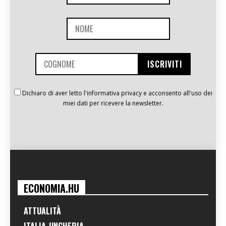
Dichiaro di aver letto l'informativa privacy e acconsento all'uso dei
miei dati per ricevere la newsletter.
ECONOMIA.HU
ATTUALITÀ
ITALIA-UNGHERIA