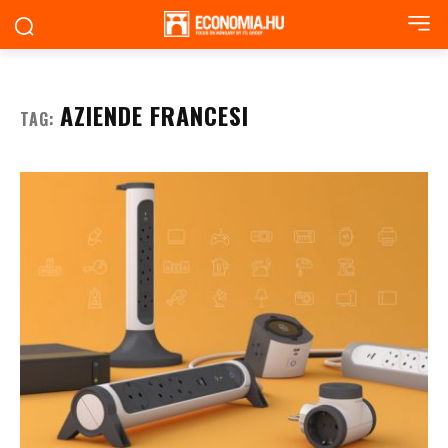
AZIENDE FRANCESI
TAG: