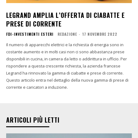
LEGRAND AMPLIA L’OFFERTA DI CIABATTE E
PRESE DI CORRENTE
FDI-INVESTIMENTI ESTERI
REDAZIONE
-
17 NOVEMBRE 2022
Il numero di apparecchi elettrici e la richiesta di energia sono in
costante aumento e in molti casi non ci sono abbastanza prese
disponibili in cucina, in camera da letto o addirittura in ufficio. Per
rispondere a questa crescente richiesta, la azienda francese
Legrand ha rinnovato la gamma di ciabatte e prese di corrente.
Questo articolo entra nel dettaglio della nuova gamma di prese di
corrente e caricatori a induzione.
ARTICOLI PIÙ LETTI