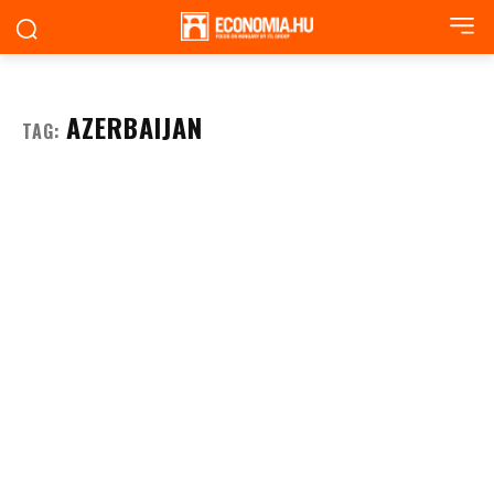
AZERBAIJAN
TAG: