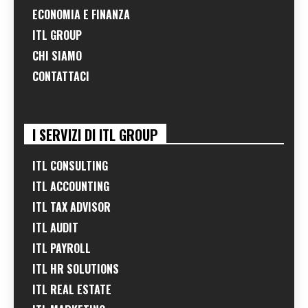
ECONOMIA E FINANZA
ITL GROUP
CHI SIAMO
CONTATTACI
I SERVIZI DI ITL GROUP
ITL CONSULTING
ITL ACCOUNTING
ITL TAX ADVISOR
ITL AUDIT
ITL PAYROLL
ITL HR SOLUTIONS
ITL REAL ESTATE