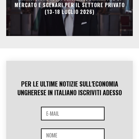
MERCATO E SCENARI PER IL SETTORE PRIVATO
(13-18 LUGLIO 2026)
PER LE ULTIME NOTIZIE SULL'ECONOMIA
UNGHERESE IN ITALIANO ISCRIVITI ADESSO