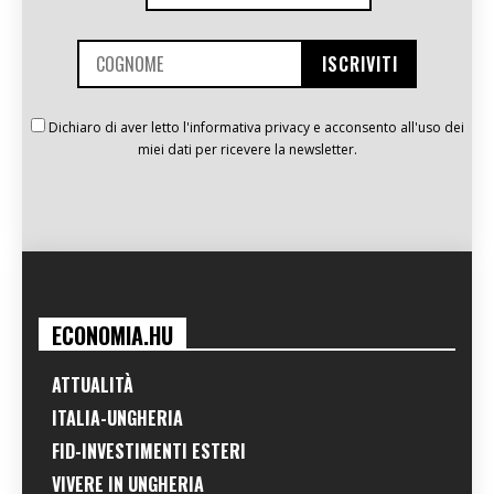
Dichiaro di aver letto l'informativa privacy e acconsento all'uso dei
miei dati per ricevere la newsletter.
ECONOMIA.HU
ATTUALITÀ
ITALIA-UNGHERIA
FID-INVESTIMENTI ESTERI
VIVERE IN UNGHERIA