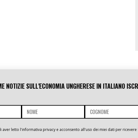
ME NOTIZIE SULL'ECONOMIA UNGHERESE IN ITALIANO ISCR
i aver letto l'informativa privacy e acconsento all'uso dei miei dati per ricevere 