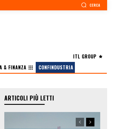
CERCA
ITL GROUP
A & FINANZA
CONFINDUSTRIA
ARTICOLI PIÙ LETTI