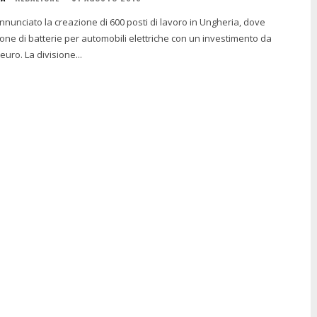
unciato la creazione di 600 posti di lavoro in Ungheria, dove
one di batterie per automobili elettriche con un investimento da
 euro. La divisione...