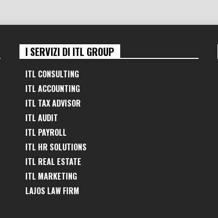
I SERVIZI DI ITL GROUP
ITL CONSULTING
ITL ACCOUNTING
ITL TAX ADVISOR
ITL AUDIT
ITL PAYROLL
ITL HR SOLUTIONS
ITL REAL ESTATE
ITL MARKETING
LAJOS LAW FIRM