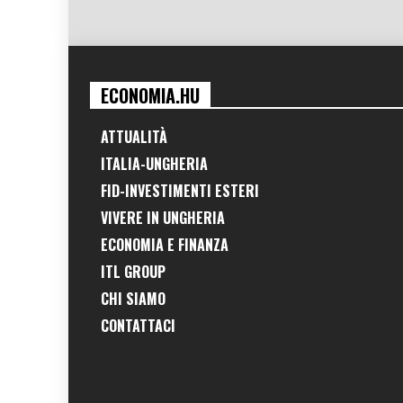
ECONOMIA.HU
ATTUALITÀ
ITALIA-UNGHERIA
FID-INVESTIMENTI ESTERI
VIVERE IN UNGHERIA
ECONOMIA E FINANZA
ITL GROUP
CHI SIAMO
CONTATTACI