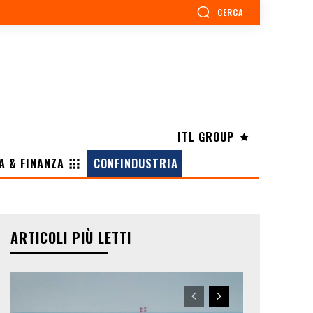
CERCA
ITL GROUP
A & FINANZA
CONFINDUSTRIA
ARTICOLI PIÙ LETTI