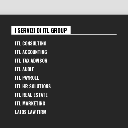
I SERVIZI DI ITL GROUP
ITL CONSULTING
ITL ACCOUNTING
ITL TAX ADVISOR
ITL AUDIT
ITL PAYROLL
ITL HR SOLUTIONS
ITL REAL ESTATE
ITL MARKETING
LAJOS LAW FIRM