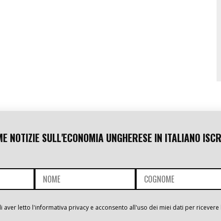
ME NOTIZIE SULL'ECONOMIA UNGHERESE IN ITALIANO ISCR
i aver letto l'informativa privacy e acconsento all'uso dei miei dati per ricevere 