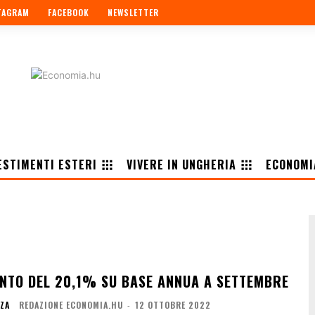
TAGRAM
FACEBOOK
NEWSLETTER
ESTIMENTI ESTERI
VIVERE IN UNGHERIA
ECONOMI
ENTO DEL 20,1% SU BASE ANNUA A SETTEMBRE
NZA
REDAZIONE ECONOMIA.HU
-
12 OTTOBRE 2022