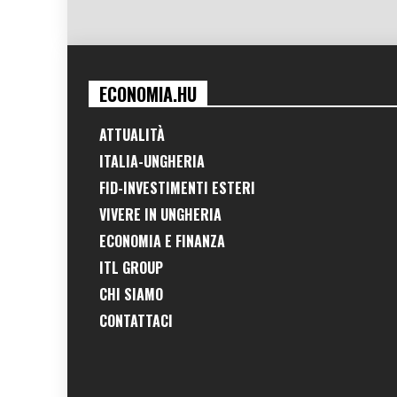
ECONOMIA.HU
ATTUALITÀ
ITALIA-UNGHERIA
FID-INVESTIMENTI ESTERI
VIVERE IN UNGHERIA
ECONOMIA E FINANZA
ITL GROUP
CHI SIAMO
CONTATTACI