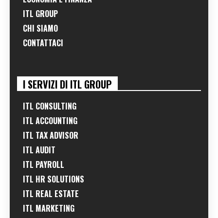
ITL GROUP
CHI SIAMO
CONTATTACI
I SERVIZI DI ITL GROUP
ITL CONSULTING
ITL ACCOUNTING
ITL TAX ADVISOR
ITL AUDIT
ITL PAYROLL
ITL HR SOLUTIONS
ITL REAL ESTATE
ITL MARKETING