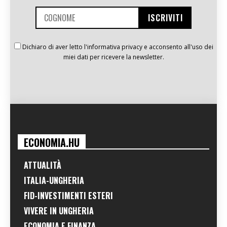
Dichiaro di aver letto l'informativa privacy e acconsento all'uso dei
miei dati per ricevere la newsletter.
ECONOMIA.HU
ATTUALITÀ
ITALIA-UNGHERIA
FID-INVESTIMENTI ESTERI
VIVERE IN UNGHERIA
ECONOMIA E FINANZA