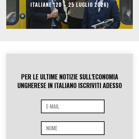
ITALIANE (20 – 25 LUGLIO 2026)
PER LE ULTIME NOTIZIE SULL'ECONOMIA
UNGHERESE IN ITALIANO ISCRIVITI ADESSO