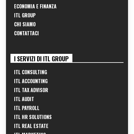
ECONOMIA E FINANZA
ITL GROUP
CHI SIAMO
CONTATTACI
I SERVIZI DI ITL GROUP
ITL CONSULTING
ITL ACCOUNTING
ITL TAX ADVISOR
ITL AUDIT
ITL PAYROLL
ITL HR SOLUTIONS
ITL REAL ESTATE