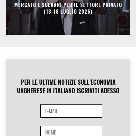
MERCATO E SCENARI PER IL SETTORE PRIVATO
(13-18 LUGLIO 2026)
PER LE ULTIME NOTIZIE SULL'ECONOMIA
UNGHERESE IN ITALIANO ISCRIVITI ADESSO