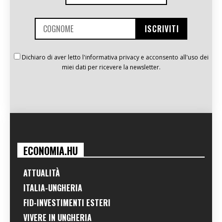
Dichiaro di aver letto l'informativa privacy e acconsento all'uso dei
miei dati per ricevere la newsletter.
ECONOMIA.HU
ATTUALITÀ
ITALIA-UNGHERIA
FID-INVESTIMENTI ESTERI
VIVERE IN UNGHERIA