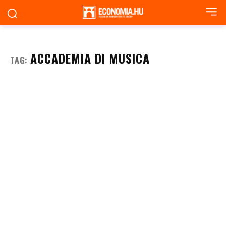
ACCADEMIA DI MUSICA
TAG: