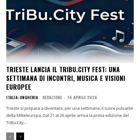
TRIESTE LANCIA IL TRIBU.CITY FEST: UNA
SETTIMANA DI INCONTRI, MUSICA E VISIONI
EUROPEE
ITALIA-UNGHERIA
REDAZIONE
-
14 APRILE 2026
Trieste si prepara a diventare, per una settimana, il cuore pulsante
della Mitteleuropa. Dal 21 al 26 aprile arriva la prima edizione del
TriBu.City...