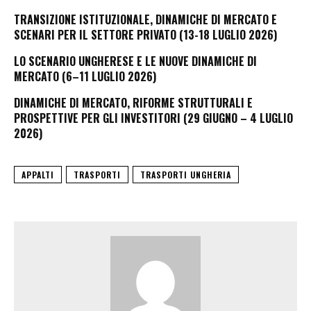
TRANSIZIONE ISTITUZIONALE, DINAMICHE DI MERCATO E
SCENARI PER IL SETTORE PRIVATO (13-18 LUGLIO 2026)
LO SCENARIO UNGHERESE E LE NUOVE DINAMICHE DI
MERCATO (6–11 LUGLIO 2026)
DINAMICHE DI MERCATO, RIFORME STRUTTURALI E
PROSPETTIVE PER GLI INVESTITORI (29 GIUGNO – 4 LUGLIO
2026)
APPALTI
TRASPORTI
TRASPORTI UNGHERIA