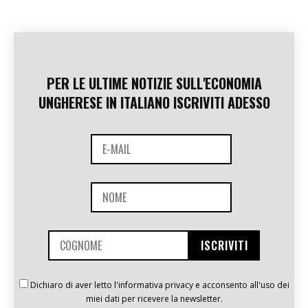
PER LE ULTIME NOTIZIE SULL'ECONOMIA
UNGHERESE IN ITALIANO ISCRIVITI ADESSO
Dichiaro di aver letto l'informativa privacy e acconsento all'uso dei
miei dati per ricevere la newsletter.