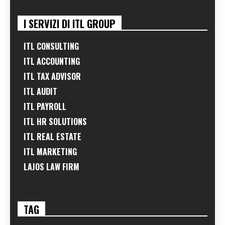
I SERVIZI DI ITL GROUP
ITL CONSULTING
ITL ACCOUNTING
ITL TAX ADVISOR
ITL AUDIT
ITL PAYROLL
ITL HR SOLUTIONS
ITL REAL ESTATE
ITL MARKETING
LAJOS LAW FIRM
TAG