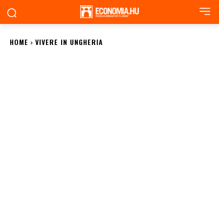
HOME
VIVERE IN UNGHERIA