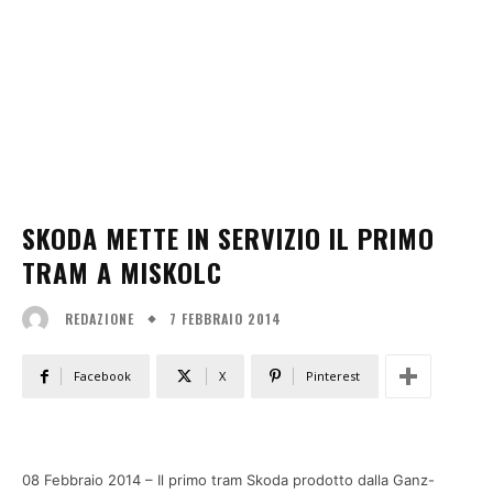
SKODA METTE IN SERVIZIO IL PRIMO
TRAM A MISKOLC
7 FEBBRAIO 2014
REDAZIONE
Facebook
X
Pinterest
08 Febbraio 2014 – Il primo tram Skoda prodotto dalla Ganz-