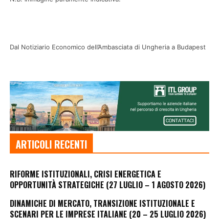
Dal Notiziario Economico dell’Ambasciata di Ungheria a Budapest
ARTICOLI RECENTI
RIFORME ISTITUZIONALI, CRISI ENERGETICA E
OPPORTUNITÀ STRATEGICHE (27 LUGLIO – 1 AGOSTO 2026)
DINAMICHE DI MERCATO, TRANSIZIONE ISTITUZIONALE E
SCENARI PER LE IMPRESE ITALIANE (20 – 25 LUGLIO 2026)