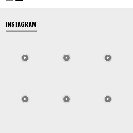
INSTAGRAM