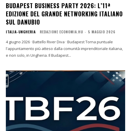
BUDAPEST BUSINESS PARTY 2026: L’11ª
EDIZIONE DEL GRANDE NETWORKING ITALIANO
SUL DANUBIO
ITALIA-UNGHERIA
REDAZIONE ECONOMIA.HU
-
5 MAGGIO 2026
4 giugno 2026 · Battello River Diva · Budapest Torna puntuale
l'appuntamento più atteso dalla comunità imprenditoriale italiana,
e non solo, in Ungheria. Il Budapest...