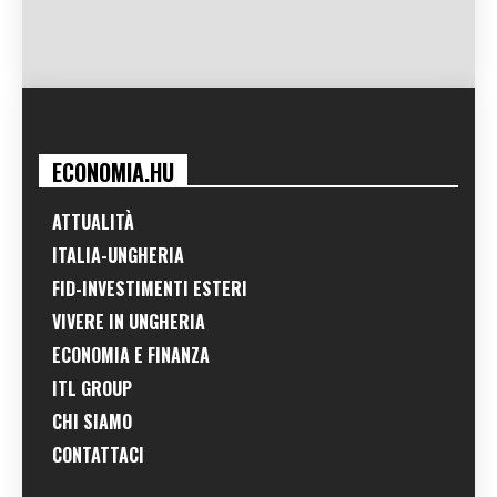
ECONOMIA.HU
ATTUALITÀ
ITALIA-UNGHERIA
FID-INVESTIMENTI ESTERI
VIVERE IN UNGHERIA
ECONOMIA E FINANZA
ITL GROUP
CHI SIAMO
CONTATTACI