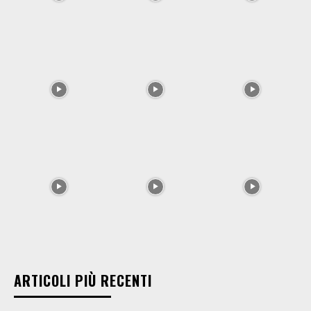
ARTICOLI PIÙ RECENTI