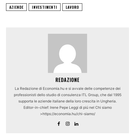
AZIENDE
INVESTIMENTI
LAVORO
REDAZIONE
La Redazione di Economia.hu e si avvale delle competenze dei
professionisti dello studio di consulenza ITL Group, che dal 1995
supporta le aziende italiane della loro crescita in Ungheria.
Editor-in-chief: Irene Pepe Leggi di piú nel Chi siamo
>https://economia.hu/chi-siamo/