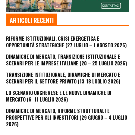
ARTICOLI RECENTI
RIFORME ISTITUZIONALI, CRISI ENERGETICA E
OPPORTUNITÀ STRATEGICHE (27 LUGLIO – 1 AGOSTO 2026)
DINAMICHE DI MERCATO, TRANSIZIONE ISTITUZIONALE E
SCENARI PER LE IMPRESE ITALIANE (20 – 25 LUGLIO 2026)
TRANSIZIONE ISTITUZIONALE, DINAMICHE DI MERCATO E
SCENARI PER IL SETTORE PRIVATO (13-18 LUGLIO 2026)
LO SCENARIO UNGHERESE E LE NUOVE DINAMICHE DI
MERCATO (6–11 LUGLIO 2026)
DINAMICHE DI MERCATO, RIFORME STRUTTURALI E
PROSPETTIVE PER GLI INVESTITORI (29 GIUGNO – 4 LUGLIO
2026)