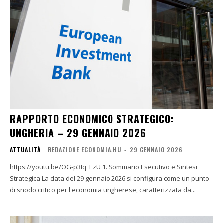
RAPPORTO ECONOMICO STRATEGICO:
UNGHERIA – 29 GENNAIO 2026
ATTUALITÀ
REDAZIONE ECONOMIA.HU
-
29 GENNAIO 2026
https://youtu.be/OG-p3Iq_EzU 1. Sommario Esecutivo e Sintesi
Strategica La data del 29 gennaio 2026 si configura come un punto
di snodo critico per l'economia ungherese, caratterizzata da...