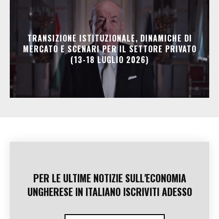
TRANSIZIONE ISTITUZIONALE, DINAMICHE DI
MERCATO E SCENARI PER IL SETTORE PRIVATO
(13-18 LUGLIO 2026)
PER LE ULTIME NOTIZIE SULL'ECONOMIA
UNGHERESE IN ITALIANO ISCRIVITI ADESSO