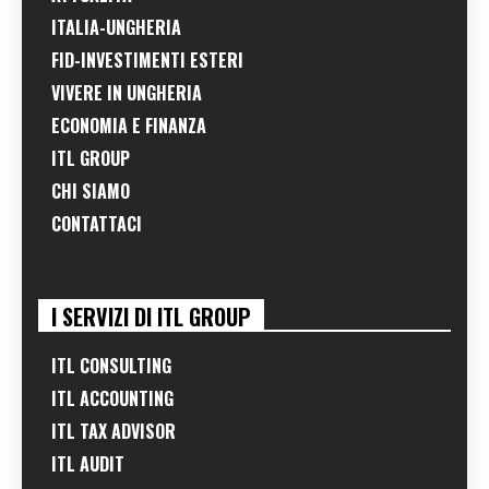
ITALIA-UNGHERIA
FID-INVESTIMENTI ESTERI
VIVERE IN UNGHERIA
ECONOMIA E FINANZA
ITL GROUP
CHI SIAMO
CONTATTACI
I SERVIZI DI ITL GROUP
ITL CONSULTING
ITL ACCOUNTING
ITL TAX ADVISOR
ITL AUDIT