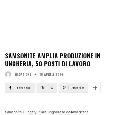
SAMSONITE AMPLIA PRODUZIONE IN
UNGHERIA, 50 POSTI DI LAVORO
16 APRILE 2014
REDAZIONE
Facebook
X
Pinterest
Samsonite Hungary, filiale ungherese dell’americana