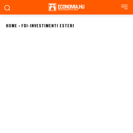
HOME
FDI-INVESTIMENTI ESTERI