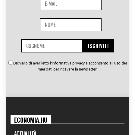
Dichiaro di aver letto l'informativa privacy e acconsento all'uso dei
miei dati per ricevere la newsletter.
ECONOMIA.HU
ATTUALITÀ