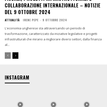
COLLABORAZIONE INTERNAZIONALE – NOTIZIE
DEL 9 OTTOBRE 2024
ATTUALITÀ
IRENE PEPE
-
9 OTTOBRE 2024
L'economia ungherese sta attraversando un periodo di
trasformazione, caratterizzato da iniziative legislative e progetti
infrastrutturali che mirano a migliorare diversi settori, dalla finanza
al...
INSTAGRAM