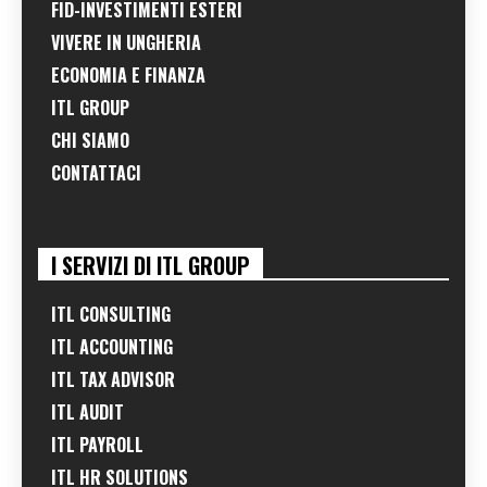
FID-INVESTIMENTI ESTERI
VIVERE IN UNGHERIA
ECONOMIA E FINANZA
ITL GROUP
CHI SIAMO
CONTATTACI
I SERVIZI DI ITL GROUP
ITL CONSULTING
ITL ACCOUNTING
ITL TAX ADVISOR
ITL AUDIT
ITL PAYROLL
ITL HR SOLUTIONS