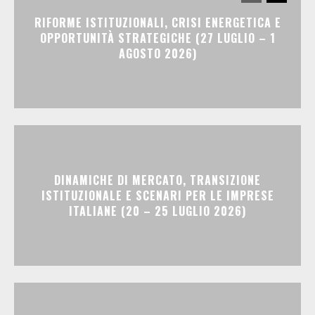
RIFORME ISTITUZIONALI, CRISI ENERGETICA E
OPPORTUNITÀ STRATEGICHE (27 LUGLIO – 1
AGOSTO 2026)
DINAMICHE DI MERCATO, TRANSIZIONE
ISTITUZIONALE E SCENARI PER LE IMPRESE
ITALIANE (20 – 25 LUGLIO 2026)