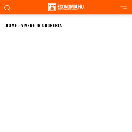
HOME
VIVERE IN UNGHERIA