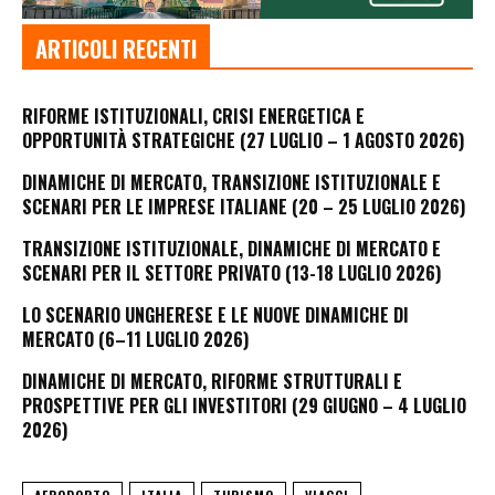
ARTICOLI RECENTI
RIFORME ISTITUZIONALI, CRISI ENERGETICA E
OPPORTUNITÀ STRATEGICHE (27 LUGLIO – 1 AGOSTO 2026)
DINAMICHE DI MERCATO, TRANSIZIONE ISTITUZIONALE E
SCENARI PER LE IMPRESE ITALIANE (20 – 25 LUGLIO 2026)
TRANSIZIONE ISTITUZIONALE, DINAMICHE DI MERCATO E
SCENARI PER IL SETTORE PRIVATO (13-18 LUGLIO 2026)
LO SCENARIO UNGHERESE E LE NUOVE DINAMICHE DI
MERCATO (6–11 LUGLIO 2026)
DINAMICHE DI MERCATO, RIFORME STRUTTURALI E
PROSPETTIVE PER GLI INVESTITORI (29 GIUGNO – 4 LUGLIO
2026)