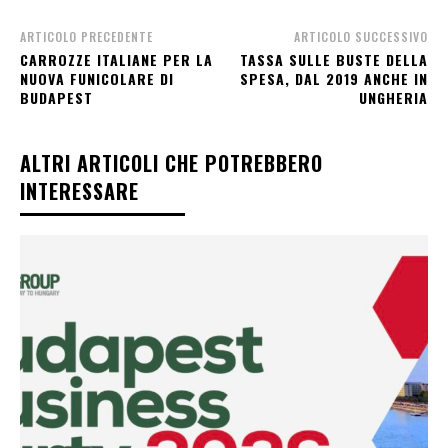
ARTICOLO PRECEDENTE
ARTICOLO SUCCESSIVO
CARROZZE ITALIANE PER LA
TASSA SULLE BUSTE DELLA
NUOVA FUNICOLARE DI
SPESA, DAL 2019 ANCHE IN
BUDAPEST
UNGHERIA
ALTRI ARTICOLI CHE POTREBBERO
INTERESSARE