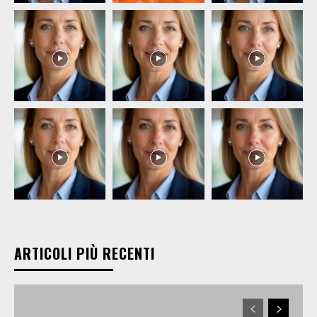
ARTICOLI PIÙ RECENTI