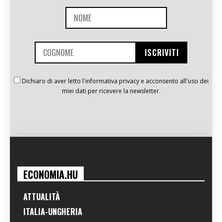
Dichiaro di aver letto l'informativa privacy e acconsento all'uso dei
miei dati per ricevere la newsletter.
ECONOMIA.HU
ATTUALITÀ
ITALIA-UNGHERIA