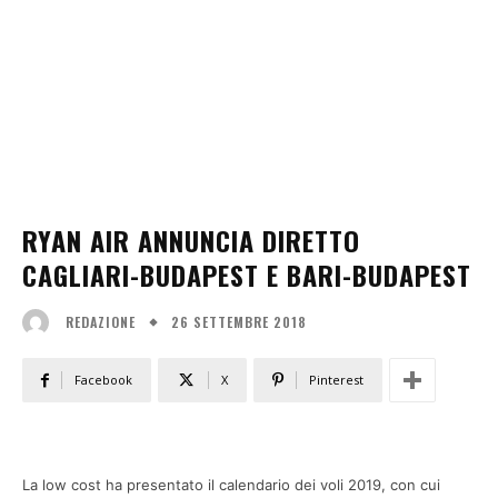
RYAN AIR ANNUNCIA DIRETTO
CAGLIARI-BUDAPEST E BARI-BUDAPEST
26 SETTEMBRE 2018
REDAZIONE
Facebook
X
Pinterest
La low cost ha presentato il calendario dei voli 2019, con cui