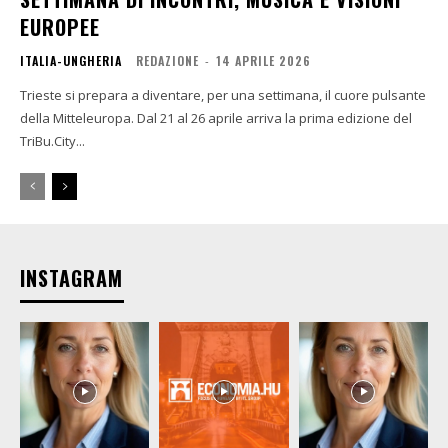
EUROPEE
ITALIA-UNGHERIA
REDAZIONE
-
14 APRILE 2026
Trieste si prepara a diventare, per una settimana, il cuore pulsante
della Mitteleuropa. Dal 21 al 26 aprile arriva la prima edizione del
TriBu.City...
INSTAGRAM