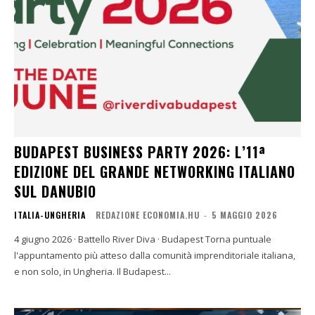
BUDAPEST BUSINESS PARTY 2026: L’11ª
EDIZIONE DEL GRANDE NETWORKING ITALIANO
SUL DANUBIO
ITALIA-UNGHERIA
REDAZIONE ECONOMIA.HU
-
5 MAGGIO 2026
4 giugno 2026 · Battello River Diva · Budapest Torna puntuale
l'appuntamento più atteso dalla comunità imprenditoriale italiana,
e non solo, in Ungheria. Il Budapest...