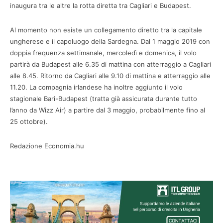
inaugura tra le altre la rotta diretta tra Cagliari e Budapest.
Al momento non esiste un collegamento diretto tra la capitale
ungherese e il capoluogo della Sardegna. Dal 1 maggio 2019 con
doppia frequenza settimanale, mercoledì e domenica, il volo
partirà da Budapest alle 6.35 di mattina con atterraggio a Cagliari
alle 8.45. Ritorno da Cagliari alle 9.10 di mattina e atterraggio alle
11.20. La compagnia irlandese ha inoltre aggiunto il volo
stagionale Bari-Budapest (tratta già assicurata durante tutto
l’anno da Wizz Air) a partire dal 3 maggio, probabilmente fino al
25 ottobre).
Redazione Economia.hu