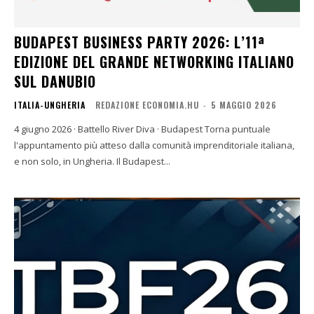
BUDAPEST BUSINESS PARTY 2026: L’11ª
EDIZIONE DEL GRANDE NETWORKING ITALIANO
SUL DANUBIO
ITALIA-UNGHERIA
REDAZIONE ECONOMIA.HU
-
5 MAGGIO 2026
4 giugno 2026 · Battello River Diva · Budapest Torna puntuale
l'appuntamento più atteso dalla comunità imprenditoriale italiana,
e non solo, in Ungheria. Il Budapest...