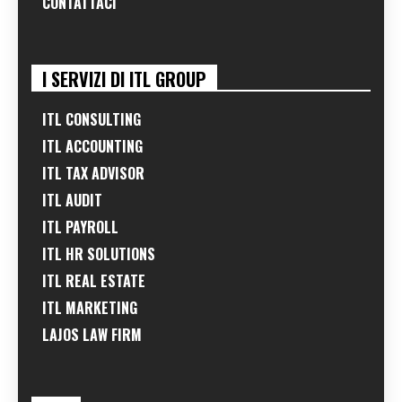
CONTATTACI
I SERVIZI DI ITL GROUP
ITL CONSULTING
ITL ACCOUNTING
ITL TAX ADVISOR
ITL AUDIT
ITL PAYROLL
ITL HR SOLUTIONS
ITL REAL ESTATE
ITL MARKETING
LAJOS LAW FIRM