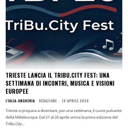
TRIESTE LANCIA IL TRIBU.CITY FEST: UNA
SETTIMANA DI INCONTRI, MUSICA E VISIONI
EUROPEE
ITALIA-UNGHERIA
REDAZIONE
-
14 APRILE 2026
Trieste si prepara a diventare, per una settimana, il cuore pulsante
della Mitteleuropa. Dal 21 al 26 aprile arriva la prima edizione del
TriBu.City...