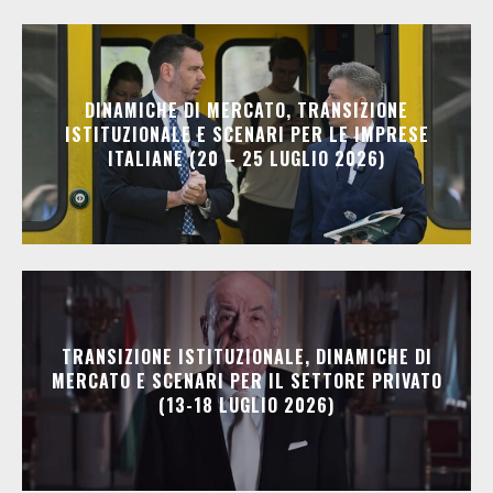
DINAMICHE DI MERCATO, TRANSIZIONE
ISTITUZIONALE E SCENARI PER LE IMPRESE
ITALIANE (20 – 25 LUGLIO 2026)
TRANSIZIONE ISTITUZIONALE, DINAMICHE DI
MERCATO E SCENARI PER IL SETTORE PRIVATO
(13-18 LUGLIO 2026)