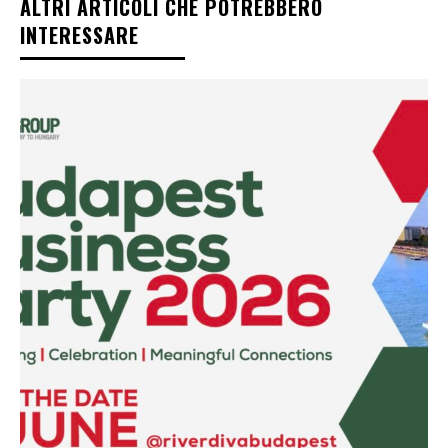
ALTRI ARTICOLI CHE POTREBBERO
INTERESSARE