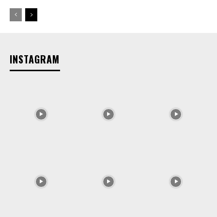
INSTAGRAM