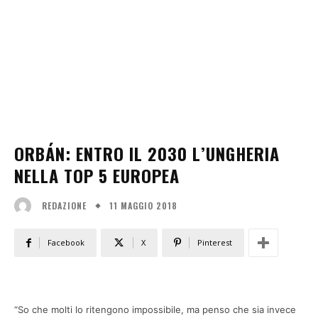
ORBÁN: ENTRO IL 2030 L’UNGHERIA
NELLA TOP 5 EUROPEA
11 MAGGIO 2018
REDAZIONE
Facebook
X
Pinterest
“So che molti lo ritengono impossibile, ma penso che sia invece