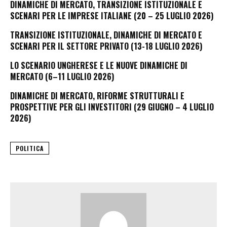
DINAMICHE DI MERCATO, TRANSIZIONE ISTITUZIONALE E
SCENARI PER LE IMPRESE ITALIANE (20 – 25 LUGLIO 2026)
TRANSIZIONE ISTITUZIONALE, DINAMICHE DI MERCATO E
SCENARI PER IL SETTORE PRIVATO (13-18 LUGLIO 2026)
LO SCENARIO UNGHERESE E LE NUOVE DINAMICHE DI
MERCATO (6–11 LUGLIO 2026)
DINAMICHE DI MERCATO, RIFORME STRUTTURALI E
PROSPETTIVE PER GLI INVESTITORI (29 GIUGNO – 4 LUGLIO
2026)
POLITICA