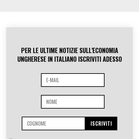
PER LE ULTIME NOTIZIE SULL'ECONOMIA
UNGHERESE IN ITALIANO ISCRIVITI ADESSO