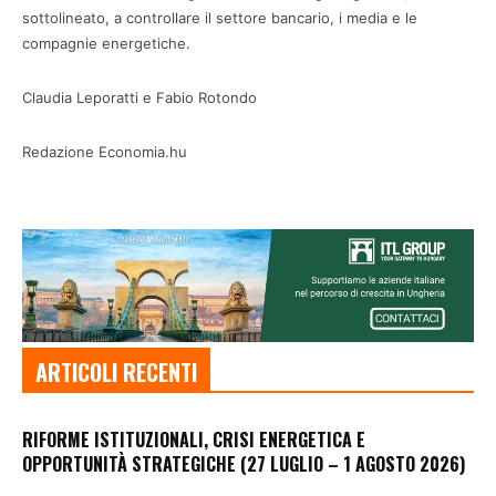
sottolineato, a controllare il settore bancario, i media e le
compagnie energetiche.
Claudia Leporatti e Fabio Rotondo
Redazione Economia.hu
ARTICOLI RECENTI
RIFORME ISTITUZIONALI, CRISI ENERGETICA E
OPPORTUNITÀ STRATEGICHE (27 LUGLIO – 1 AGOSTO 2026)