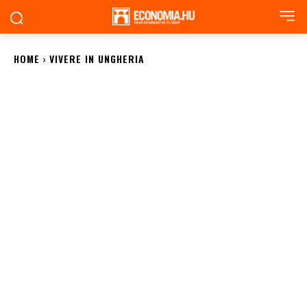
HOME
VIVERE IN UNGHERIA