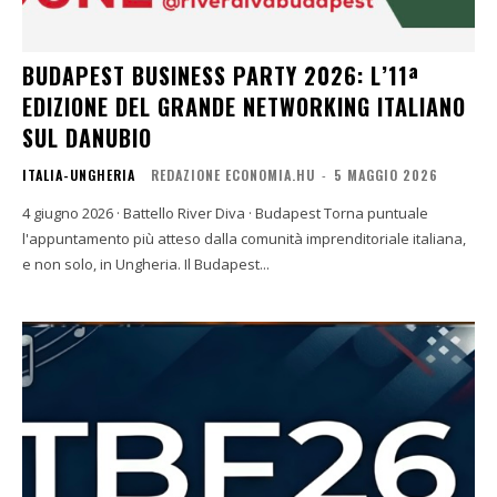
BUDAPEST BUSINESS PARTY 2026: L’11ª
EDIZIONE DEL GRANDE NETWORKING ITALIANO
SUL DANUBIO
ITALIA-UNGHERIA
REDAZIONE ECONOMIA.HU
-
5 MAGGIO 2026
4 giugno 2026 · Battello River Diva · Budapest Torna puntuale
l'appuntamento più atteso dalla comunità imprenditoriale italiana,
e non solo, in Ungheria. Il Budapest...