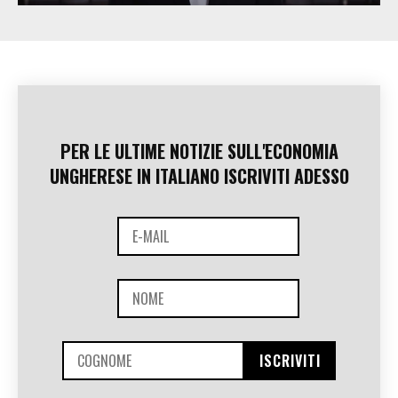
PER LE ULTIME NOTIZIE SULL'ECONOMIA
UNGHERESE IN ITALIANO ISCRIVITI ADESSO