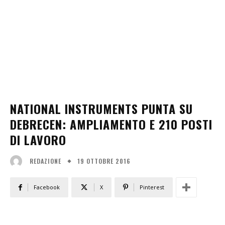
NATIONAL INSTRUMENTS PUNTA SU
DEBRECEN: AMPLIAMENTO E 210 POSTI
DI LAVORO
19 OTTOBRE 2016
REDAZIONE
Facebook
X
Pinterest