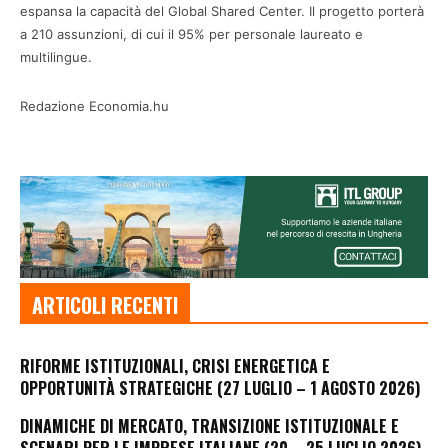
espansa la capacità del Global Shared Center. Il progetto porterà
a 210 assunzioni, di cui il 95% per personale laureato e
multilingue.
Redazione Economia.hu
ARTICOLI RECENTI
RIFORME ISTITUZIONALI, CRISI ENERGETICA E
OPPORTUNITÀ STRATEGICHE (27 LUGLIO – 1 AGOSTO 2026)
DINAMICHE DI MERCATO, TRANSIZIONE ISTITUZIONALE E