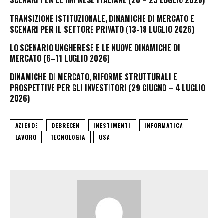
SCENARI PER LE IMPRESE ITALIANE (20 – 25 LUGLIO 2026)
TRANSIZIONE ISTITUZIONALE, DINAMICHE DI MERCATO E
SCENARI PER IL SETTORE PRIVATO (13-18 LUGLIO 2026)
LO SCENARIO UNGHERESE E LE NUOVE DINAMICHE DI
MERCATO (6–11 LUGLIO 2026)
DINAMICHE DI MERCATO, RIFORME STRUTTURALI E
PROSPETTIVE PER GLI INVESTITORI (29 GIUGNO – 4 LUGLIO
2026)
AZIENDE
DEBRECEN
INESTIMENTI
INFORMATICA
LAVORO
TECNOLOGIA
USA