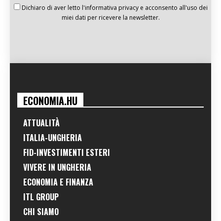
Dichiaro di aver letto l'informativa privacy e acconsento all'uso dei
miei dati per ricevere la newsletter.
ECONOMIA.HU
ATTUALITÀ
ITALIA-UNGHERIA
FID-INVESTIMENTI ESTERI
VIVERE IN UNGHERIA
ECONOMIA E FINANZA
ITL GROUP
CHI SIAMO