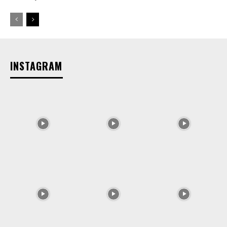
INSTAGRAM