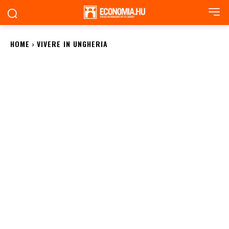
HOME
VIVERE IN UNGHERIA