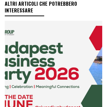
ALTRI ARTICOLI CHE POTREBBERO
INTERESSARE