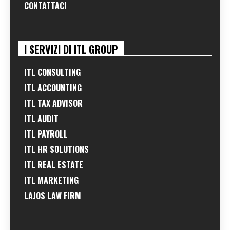
CONTATTACI
I SERVIZI DI ITL GROUP
ITL CONSULTING
ITL ACCOUNTING
ITL TAX ADVISOR
ITL AUDIT
ITL PAYROLL
ITL HR SOLUTIONS
ITL REAL ESTATE
ITL MARKETING
LAJOS LAW FIRM