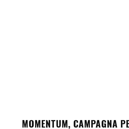
MOMENTUM, CAMPAGNA PE