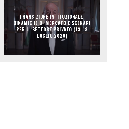
TRANSIZIONE ISTITUZIONALE,
DINAMICHE DI MERCATO E SCENARI
PER IL SETTORE PRIVATO (13-18
LUGLIO 2026)