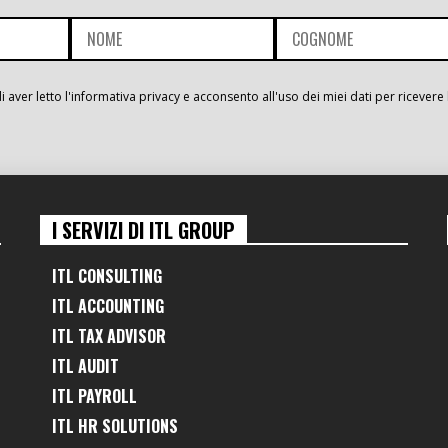
i aver letto l'informativa privacy e acconsento all'uso dei miei dati per ricevere 
I SERVIZI DI ITL GROUP
ITL CONSULTING
ITL ACCOUNTING
ITL TAX ADVISOR
ITL AUDIT
ITL PAYROLL
ITL HR SOLUTIONS