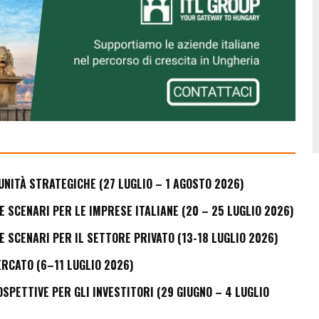
UNITÀ STRATEGICHE (27 LUGLIO – 1 AGOSTO 2026)
E SCENARI PER LE IMPRESE ITALIANE (20 – 25 LUGLIO 2026)
E SCENARI PER IL SETTORE PRIVATO (13-18 LUGLIO 2026)
ERCATO (6–11 LUGLIO 2026)
PETTIVE PER GLI INVESTITORI (29 GIUGNO – 4 LUGLIO