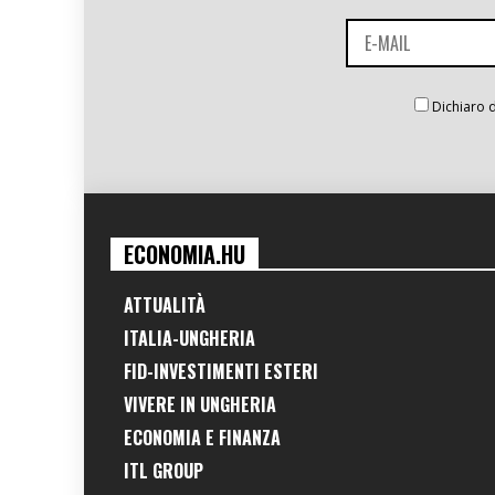
Dichiaro d
ECONOMIA.HU
ATTUALITÀ
ITALIA-UNGHERIA
FID-INVESTIMENTI ESTERI
VIVERE IN UNGHERIA
ECONOMIA E FINANZA
ITL GROUP