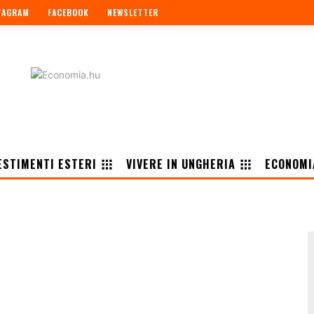
TAGRAM
FACEBOOK
NEWSLETTER
ESTIMENTI ESTERI
VIVERE IN UNGHERIA
ECONOMI