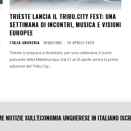
TRIESTE LANCIA IL TRIBU.CITY FEST: UNA
SETTIMANA DI INCONTRI, MUSICA E VISIONI
EUROPEE
6
ITALIA-UNGHERIA
REDAZIONE
-
14 APRILE 2026
Trieste si prepara a diventare, per una settimana, il cuore
pulsante della Mitteleuropa. Dal 21 al 26 aprile arriva la prima
edizione del TriBu.City...
ME NOTIZIE SULL'ECONOMIA UNGHERESE IN ITALIANO ISCR