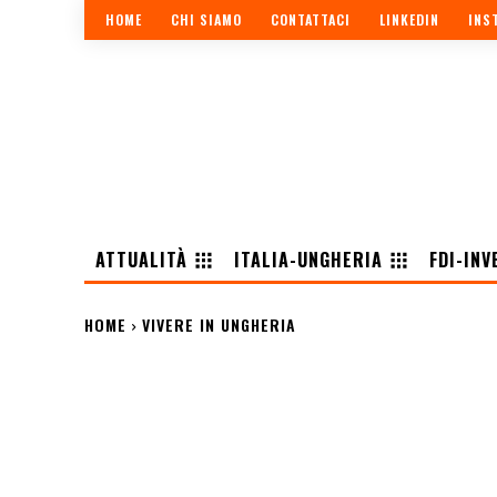
HOME
CHI SIAMO
CONTATTACI
LINKEDIN
INS
ATTUALITÀ
ITALIA-UNGHERIA
FDI-INV
HOME
VIVERE IN UNGHERIA