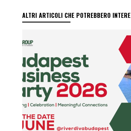
ALTRI ARTICOLI CHE POTREBBERO INTER