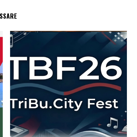
ESSARE