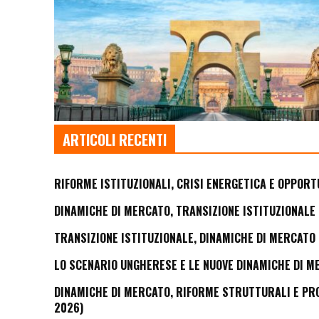
ARTICOLI RECENTI
RIFORME ISTITUZIONALI, CRISI ENERGETICA E OPPORT
DINAMICHE DI MERCATO, TRANSIZIONE ISTITUZIONALE 
TRANSIZIONE ISTITUZIONALE, DINAMICHE DI MERCATO 
LO SCENARIO UNGHERESE E LE NUOVE DINAMICHE DI M
DINAMICHE DI MERCATO, RIFORME STRUTTURALI E PROS
2026)