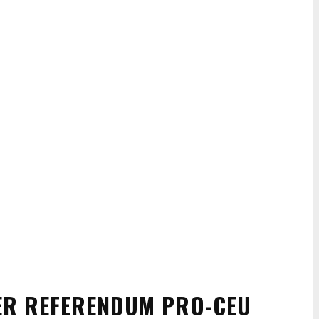
R REFERENDUM PRO-CEU