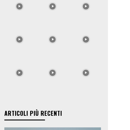
ARTICOLI PIÙ RECENTI