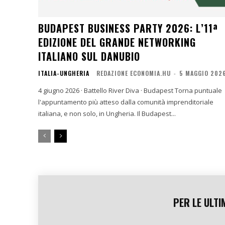
BUDAPEST BUSINESS PARTY 2026: L’11ª
EDIZIONE DEL GRANDE NETWORKING
ITALIANO SUL DANUBIO
ITALIA-UNGHERIA
REDAZIONE ECONOMIA.HU
-
5 MAGGIO 202
4 giugno 2026 · Battello River Diva · Budapest Torna puntuale
l'appuntamento più atteso dalla comunità imprenditoriale
italiana, e non solo, in Ungheria. Il Budapest...
PER LE ULTI