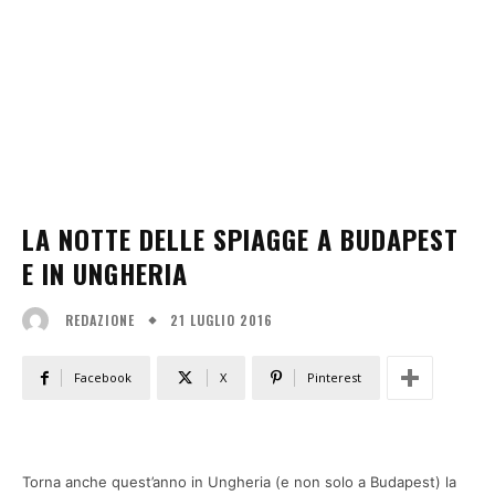
LA NOTTE DELLE SPIAGGE A BUDAPEST
E IN UNGHERIA
21 LUGLIO 2016
REDAZIONE
Facebook
X
Pinterest
Torna anche quest’anno in Ungheria (e non solo a Budapest) la