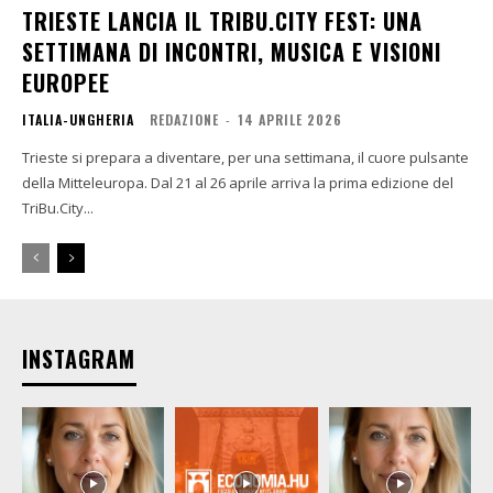
TRIESTE LANCIA IL TRIBU.CITY FEST: UNA
SETTIMANA DI INCONTRI, MUSICA E VISIONI
EUROPEE
ITALIA-UNGHERIA
REDAZIONE
-
14 APRILE 2026
Trieste si prepara a diventare, per una settimana, il cuore pulsante
della Mitteleuropa. Dal 21 al 26 aprile arriva la prima edizione del
TriBu.City...
INSTAGRAM