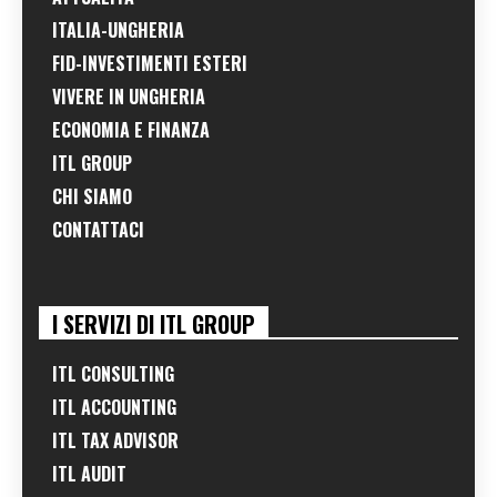
ITALIA-UNGHERIA
FID-INVESTIMENTI ESTERI
VIVERE IN UNGHERIA
ECONOMIA E FINANZA
ITL GROUP
CHI SIAMO
CONTATTACI
I SERVIZI DI ITL GROUP
ITL CONSULTING
ITL ACCOUNTING
ITL TAX ADVISOR
ITL AUDIT