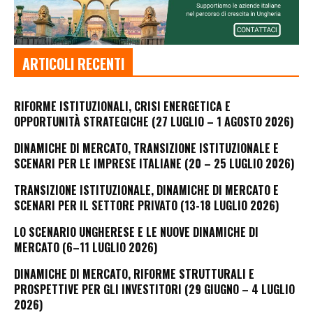
ARTICOLI RECENTI
RIFORME ISTITUZIONALI, CRISI ENERGETICA E
OPPORTUNITÀ STRATEGICHE (27 LUGLIO – 1 AGOSTO 2026)
DINAMICHE DI MERCATO, TRANSIZIONE ISTITUZIONALE E
SCENARI PER LE IMPRESE ITALIANE (20 – 25 LUGLIO 2026)
TRANSIZIONE ISTITUZIONALE, DINAMICHE DI MERCATO E
SCENARI PER IL SETTORE PRIVATO (13-18 LUGLIO 2026)
LO SCENARIO UNGHERESE E LE NUOVE DINAMICHE DI
MERCATO (6–11 LUGLIO 2026)
DINAMICHE DI MERCATO, RIFORME STRUTTURALI E
PROSPETTIVE PER GLI INVESTITORI (29 GIUGNO – 4 LUGLIO
2026)