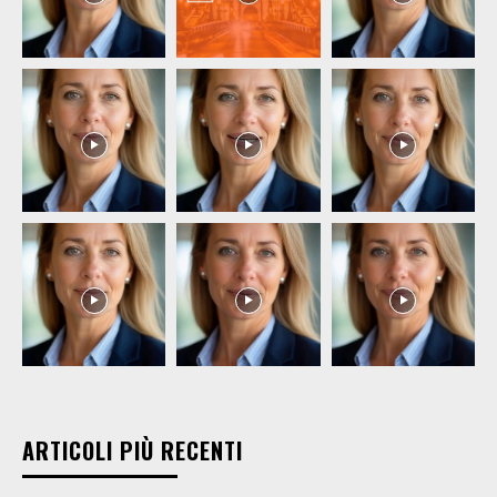
ARTICOLI PIÙ RECENTI