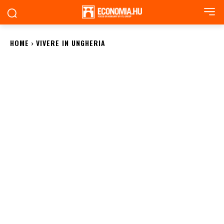
HOME
VIVERE IN UNGHERIA