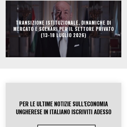
TRANSIZIONE ISTITUZIONALE, DINAMICHE DI
MERCATO E SCENARI PER IL SETTORE PRIVATO
(13-18 LUGLIO 2026)
PER LE ULTIME NOTIZIE SULL'ECONOMIA
UNGHERESE IN ITALIANO ISCRIVITI ADESSO