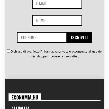
Dichiaro di aver letto l'informativa privacy e acconsento all'uso dei
miei dati per ricevere la newsletter.
ECONOMIA.HU
ATTUALITÀ