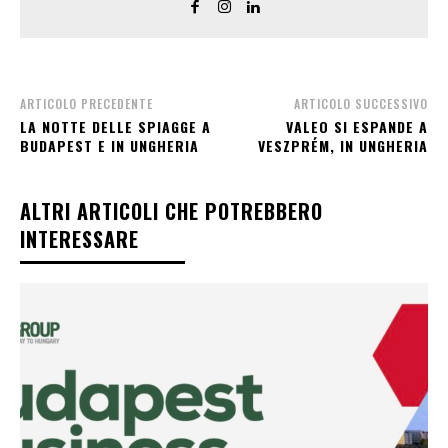
ARTICOLO PRECEDENTE
ARTICOLO SUCCESSIVO
LA NOTTE DELLE SPIAGGE A
VALEO SI ESPANDE A
BUDAPEST E IN UNGHERIA
VESZPRÉM, IN UNGHERIA
ALTRI ARTICOLI CHE POTREBBERO
INTERESSARE