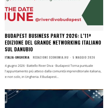
BUDAPEST BUSINESS PARTY 2026: L’11ª
EDIZIONE DEL GRANDE NETWORKING ITALIANO
SUL DANUBIO
ITALIA-UNGHERIA
REDAZIONE ECONOMIA.HU
-
5 MAGGIO 2026
4 giugno 2026 · Battello River Diva · Budapest Torna puntuale
l'appuntamento più atteso dalla comunità imprenditoriale italiana,
e non solo, in Ungheria. Il Budapest...