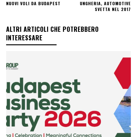
NUOVI VOLI DA BUDAPEST
UNGHERIA, AUTOMOTIVE
SVETTA NEL 2017
ALTRI ARTICOLI CHE POTREBBERO
INTERESSARE