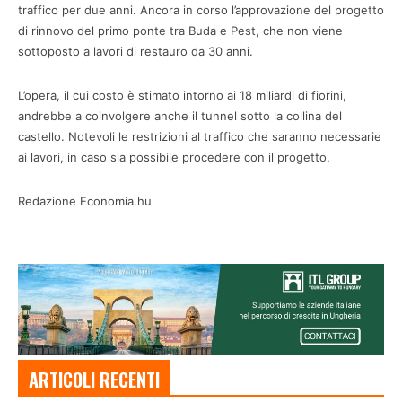
traffico per due anni. Ancora in corso l’approvazione del progetto
di rinnovo del primo ponte tra Buda e Pest, che non viene
sottoposto a lavori di restauro da 30 anni.
L’opera, il cui costo è stimato intorno ai 18 miliardi di fiorini,
andrebbe a coinvolgere anche il tunnel sotto la collina del
castello. Notevoli le restrizioni al traffico che saranno necessarie
ai lavori, in caso sia possibile procedere con il progetto.
Redazione Economia.hu
ARTICOLI RECENTI