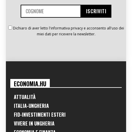
Dichiaro di aver letto l'informativa privacy e acconsento all'uso dei
miei dati per ricevere la newsletter.
ECONOMIA.HU
ATTUALITÀ
ITALIA-UNGHERIA
FID-INVESTIMENTI ESTERI
VIVERE IN UNGHERIA