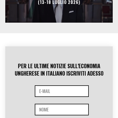
(13-18 LUGLIO 2026)
PER LE ULTIME NOTIZIE SULL'ECONOMIA
UNGHERESE IN ITALIANO ISCRIVITI ADESSO