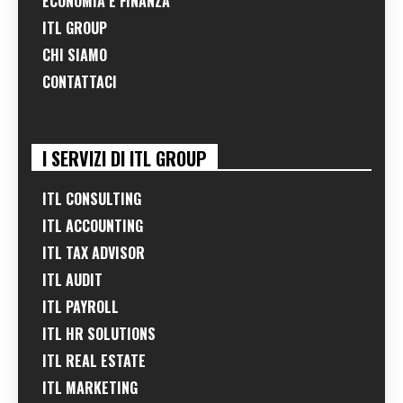
ECONOMIA E FINANZA
ITL GROUP
CHI SIAMO
CONTATTACI
I SERVIZI DI ITL GROUP
ITL CONSULTING
ITL ACCOUNTING
ITL TAX ADVISOR
ITL AUDIT
ITL PAYROLL
ITL HR SOLUTIONS
ITL REAL ESTATE
ITL MARKETING