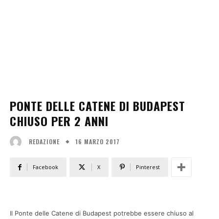
PONTE DELLE CATENE DI BUDAPEST
CHIUSO PER 2 ANNI
16 MARZO 2017
REDAZIONE
Facebook
X
Pinterest
Il Ponte delle Catene di Budapest potrebbe essere chiuso al