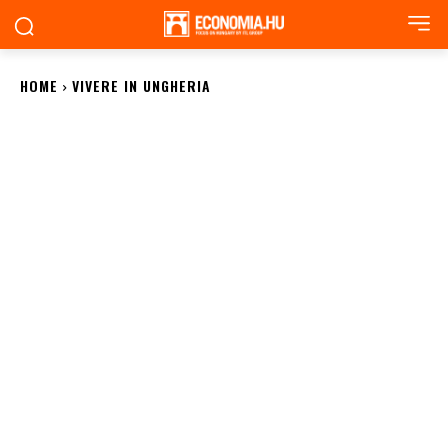
HOME
VIVERE IN UNGHERIA