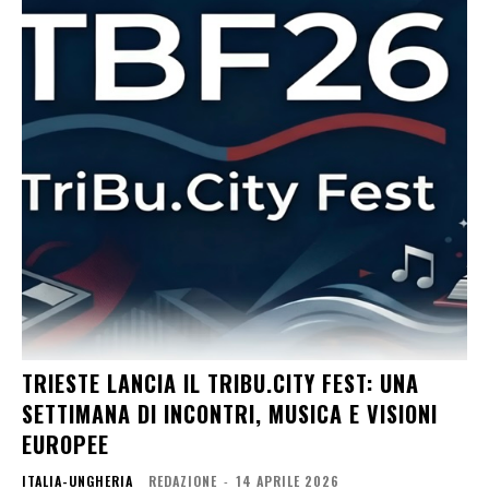
TRIESTE LANCIA IL TRIBU.CITY FEST: UNA
SETTIMANA DI INCONTRI, MUSICA E VISIONI
EUROPEE
ITALIA-UNGHERIA
REDAZIONE
-
14 APRILE 2026