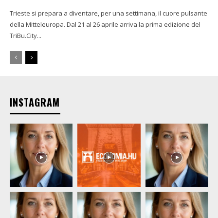
Trieste si prepara a diventare, per una settimana, il cuore pulsante
della Mitteleuropa. Dal 21 al 26 aprile arriva la prima edizione del
TriBu.City...
INSTAGRAM