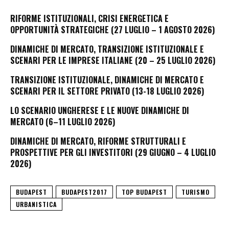
RIFORME ISTITUZIONALI, CRISI ENERGETICA E
OPPORTUNITÀ STRATEGICHE (27 LUGLIO – 1 AGOSTO 2026)
DINAMICHE DI MERCATO, TRANSIZIONE ISTITUZIONALE E
SCENARI PER LE IMPRESE ITALIANE (20 – 25 LUGLIO 2026)
TRANSIZIONE ISTITUZIONALE, DINAMICHE DI MERCATO E
SCENARI PER IL SETTORE PRIVATO (13-18 LUGLIO 2026)
LO SCENARIO UNGHERESE E LE NUOVE DINAMICHE DI
MERCATO (6–11 LUGLIO 2026)
DINAMICHE DI MERCATO, RIFORME STRUTTURALI E
PROSPETTIVE PER GLI INVESTITORI (29 GIUGNO – 4 LUGLIO
2026)
BUDAPEST
BUDAPEST2017
TOP BUDAPEST
TURISMO
URBANISTICA