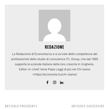
REDAZIONE
La Redazione di Economia.hu e si avvale delle competenze dei
professionisti dello studio di consulenza ITL Group, che dal 1995
supporta le aziende italiane della loro crescita in Ungheria.
Editor-in-chief: Irene Pepe Leggi di piú nel Chi siamo
>https://economia.hu/chi-siamo/
ARTICOLO PRECEDENTE
ARTICOLO SUCCESSIVO