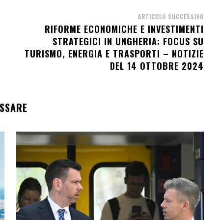
ARTICOLO SUCCESSIVO
RIFORME ECONOMICHE E INVESTIMENTI
STRATEGICI IN UNGHERIA: FOCUS SU
TURISMO, ENERGIA E TRASPORTI – NOTIZIE
DEL 14 OTTOBRE 2024
ESSARE