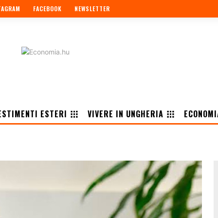
TAGRAM
FACEBOOK
NEWSLETTER
ESTIMENTI ESTERI
VIVERE IN UNGHERIA
ECONOMI