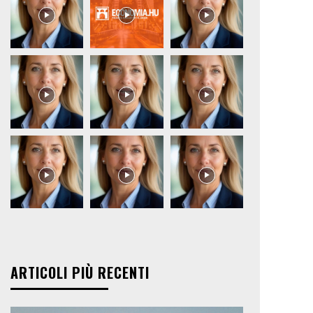
ARTICOLI PIÙ RECENTI