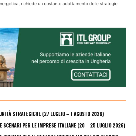
 energetica, richiede un costante adattamento delle strategie
UNITÀ STRATEGICHE (27 LUGLIO – 1 AGOSTO 2026)
E SCENARI PER LE IMPRESE ITALIANE (20 – 25 LUGLIO 2026)