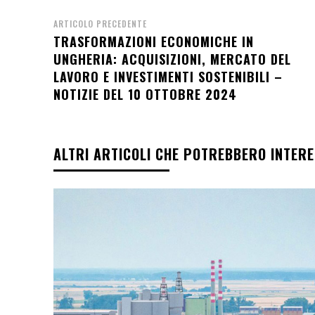
ARTICOLO PRECEDENTE
TRASFORMAZIONI ECONOMICHE IN
UNGHERIA: ACQUISIZIONI, MERCATO DEL
LAVORO E INVESTIMENTI SOSTENIBILI –
NOTIZIE DEL 10 OTTOBRE 2024
ALTRI ARTICOLI CHE POTREBBERO INTER