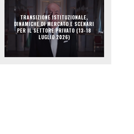
TRANSIZIONE ISTITUZIONALE,
DINAMICHE DI MERCATO E SCENARI
PER IL SETTORE PRIVATO (13-18
LUGLIO 2026)