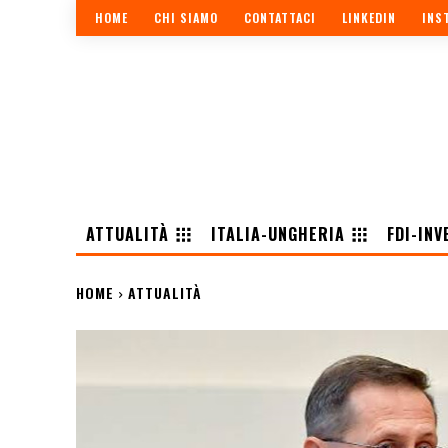
HOME
CHI SIAMO
CONTATTACI
LINKEDIN
INS
ATTUALITÀ
ITALIA-UNGHERIA
FDI-INV
HOME
ATTUALITÀ