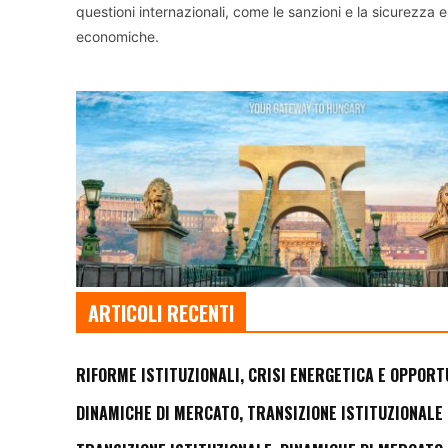
questioni internazionali, come le sanzioni e la sicurezza
economiche.
ARTICOLI RECENTI
RIFORME ISTITUZIONALI, CRISI ENERGETICA E OPPORT
DINAMICHE DI MERCATO, TRANSIZIONE ISTITUZIONALE 