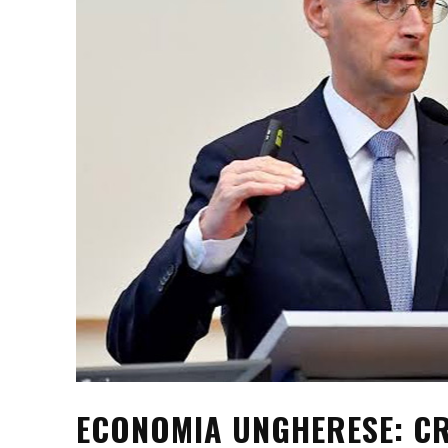
ECONOMIA UNGHERESE: CR