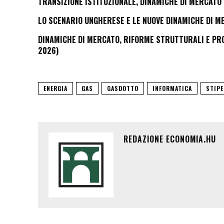
TRANSIZIONE ISTITUZIONALE, DINAMICHE DI MERCATO 
LO SCENARIO UNGHERESE E LE NUOVE DINAMICHE DI M
DINAMICHE DI MERCATO, RIFORME STRUTTURALI E PROS
2026)
ENERGIA
GAS
GASDOTTO
INFORMATICA
STIPE
REDAZIONE ECONOMIA.HU