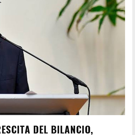
ESCITA DEL BILANCIO,