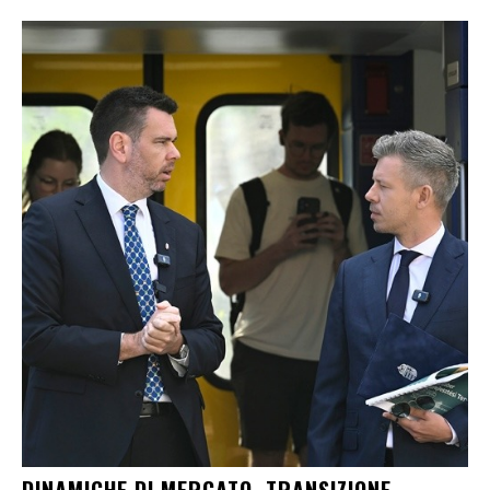
DINAMICHE DI MERCATO, TRANSIZIONE