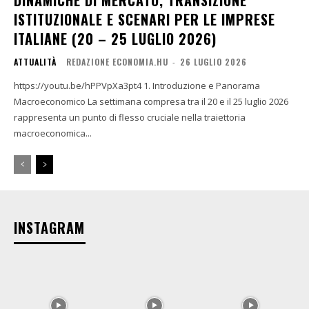
ISTITUZIONALE E SCENARI PER LE IMPRESE
ITALIANE (20 – 25 LUGLIO 2026)
ATTUALITÀ
REDAZIONE ECONOMIA.HU
-
26 LUGLIO 2026
https://youtu.be/hPPVpXa3pt4 1. Introduzione e Panorama
Macroeconomico La settimana compresa tra il 20 e il 25 luglio 2026
rappresenta un punto di flesso cruciale nella traiettoria
macroeconomica...
INSTAGRAM