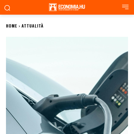
HOME
ATTUALITÀ