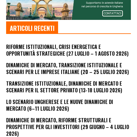
ARTICOLI RECENTI
RIFORME ISTITUZIONALI, CRISI ENERGETICA E
OPPORTUNITÀ STRATEGICHE (27 LUGLIO – 1 AGOSTO 2026)
DINAMICHE DI MERCATO, TRANSIZIONE ISTITUZIONALE E
SCENARI PER LE IMPRESE ITALIANE (20 – 25 LUGLIO 2026)
TRANSIZIONE ISTITUZIONALE, DINAMICHE DI MERCATO E
SCENARI PER IL SETTORE PRIVATO (13-18 LUGLIO 2026)
LO SCENARIO UNGHERESE E LE NUOVE DINAMICHE DI
MERCATO (6–11 LUGLIO 2026)
DINAMICHE DI MERCATO, RIFORME STRUTTURALI E
PROSPETTIVE PER GLI INVESTITORI (29 GIUGNO – 4 LUGLIO
2026)