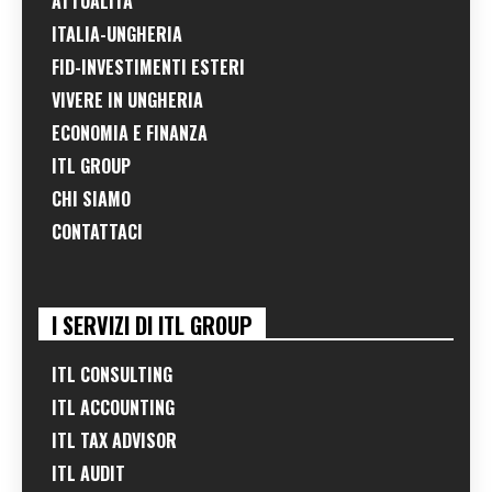
ATTUALITÀ
ITALIA-UNGHERIA
FID-INVESTIMENTI ESTERI
VIVERE IN UNGHERIA
ECONOMIA E FINANZA
ITL GROUP
CHI SIAMO
CONTATTACI
I SERVIZI DI ITL GROUP
ITL CONSULTING
ITL ACCOUNTING
ITL TAX ADVISOR
ITL AUDIT