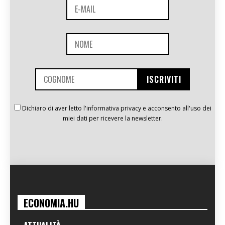
Dichiaro di aver letto l'informativa privacy e acconsento all'uso dei
miei dati per ricevere la newsletter.
ECONOMIA.HU