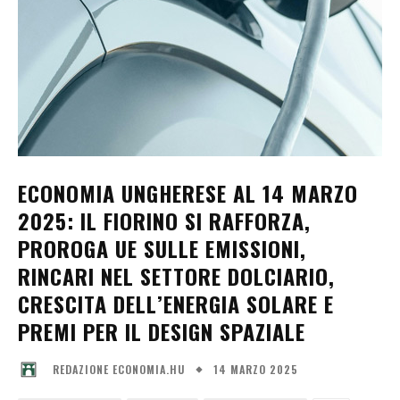
ECONOMIA UNGHERESE AL 14 MARZO
2025: IL FIORINO SI RAFFORZA,
PROROGA UE SULLE EMISSIONI,
RINCARI NEL SETTORE DOLCIARIO,
CRESCITA DELL’ENERGIA SOLARE E
PREMI PER IL DESIGN SPAZIALE
14 MARZO 2025
REDAZIONE ECONOMIA.HU