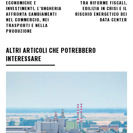
ECONOMICHE E
TRA RIFORME FISCALI,
INVESTIMENTI, L’UNGHERIA
EDILIZIA IN CRISI E IL
AFFRONTA CAMBIAMENTI
RISCHIO ENERGETICO DEI
NEL COMMERCIO, NEI
DATA CENTER
TRASPORTI E NELLA
PRODUZIONE
ALTRI ARTICOLI CHE POTREBBERO
INTERESSARE