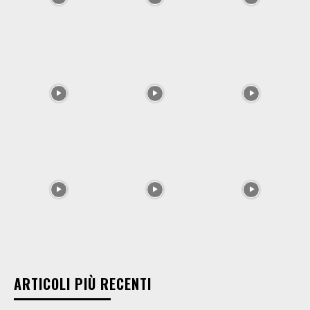
ARTICOLI PIÙ RECENTI