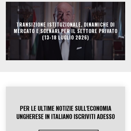
TRANSIZIONE ISTITUZIONALE, DINAMICHE DI
MERCATO E SCENARI PER IL SETTORE PRIVATO
(13-18 LUGLIO 2026)
PER LE ULTIME NOTIZIE SULL'ECONOMIA
UNGHERESE IN ITALIANO ISCRIVITI ADESSO