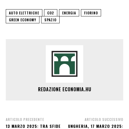
AUTO ELETTRICHE
CO2
ENERGIA
FIORINO
GREEN ECONOMY
SPAZIO
REDAZIONE ECONOMIA.HU
ARTICOLO PRECEDENTE
ARTICOLO SUCCESSIVO
13 MARZO 2025: TRA SFIDE
UNGHERIA, 17 MARZO 2025: