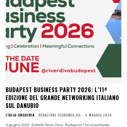
BUDAPEST BUSINESS PARTY 2026: L’11ª
EDIZIONE DEL GRANDE NETWORKING ITALIANO
SUL DANUBIO
ITALIA-UNGHERIA
REDAZIONE ECONOMIA.HU
-
5 MAGGIO 2026
4 giugno 2026 · Battello River Diva · Budapest Torna puntuale