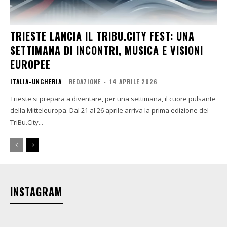
TRIESTE LANCIA IL TRIBU.CITY FEST: UNA
SETTIMANA DI INCONTRI, MUSICA E VISIONI
EUROPEE
ITALIA-UNGHERIA
REDAZIONE
-
14 APRILE 2026
Trieste si prepara a diventare, per una settimana, il cuore pulsante
della Mitteleuropa. Dal 21 al 26 aprile arriva la prima edizione del
TriBu.City...
INSTAGRAM