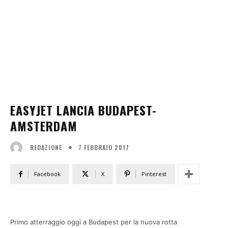
EASYJET LANCIA BUDAPEST-
AMSTERDAM
7 FEBBRAIO 2017
REDAZIONE
Facebook
X
Pinterest
Primo atterraggio oggi a Budapest per la nuova rotta