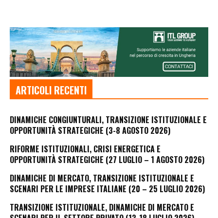
ARTICOLI RECENTI
DINAMICHE CONGIUNTURALI, TRANSIZIONE ISTITUZIONALE E
OPPORTUNITÀ STRATEGICHE (3-8 AGOSTO 2026)
RIFORME ISTITUZIONALI, CRISI ENERGETICA E
OPPORTUNITÀ STRATEGICHE (27 LUGLIO – 1 AGOSTO 2026)
DINAMICHE DI MERCATO, TRANSIZIONE ISTITUZIONALE E
SCENARI PER LE IMPRESE ITALIANE (20 – 25 LUGLIO 2026)
TRANSIZIONE ISTITUZIONALE, DINAMICHE DI MERCATO E