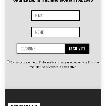
Dichiaro di aver letto l'informativa privacy e acconsento all'uso dei
miei dati per ricevere la newsletter.