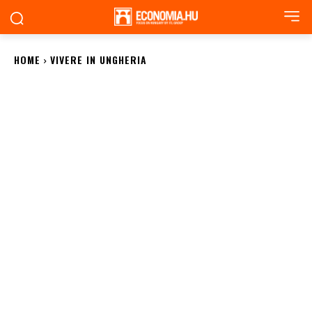
HOME
VIVERE IN UNGHERIA