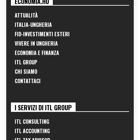
ECONOMIA.HU
ATTUALITÀ
ITALIA-UNGHERIA
FID-INVESTIMENTI ESTERI
VIVERE IN UNGHERIA
ECONOMIA E FINANZA
ITL GROUP
CHI SIAMO
CONTATTACI
I SERVIZI DI ITL GROUP
ITL CONSULTING
ITL ACCOUNTING