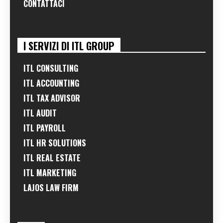
CONTATTACI
I SERVIZI DI ITL GROUP
ITL CONSULTING
ITL ACCOUNTING
ITL TAX ADVISOR
ITL AUDIT
ITL PAYROLL
ITL HR SOLUTIONS
ITL REAL ESTATE
ITL MARKETING
LAJOS LAW FIRM