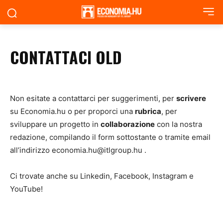
CONTATTACI OLD
Non esitate a contattarci per suggerimenti, per
scrivere
su Economia.hu o per proporci una
rubrica
, per
sviluppare un progetto in
collaborazione
con la nostra
redazione, compilando il form sottostante o tramite email
all’indirizzo economia.hu@itlgroup.hu .
Ci trovate anche su Linkedin, Facebook, Instagram e
YouTube!