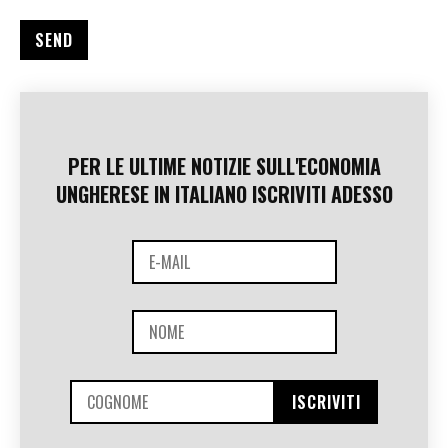
PER LE ULTIME NOTIZIE SULL'ECONOMIA
UNGHERESE IN ITALIANO ISCRIVITI ADESSO