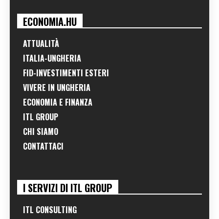
ECONOMIA.HU
ATTUALITÀ
ITALIA-UNGHERIA
FID-INVESTIMENTI ESTERI
VIVERE IN UNGHERIA
ECONOMIA E FINANZA
ITL GROUP
CHI SIAMO
CONTATTACI
I SERVIZI DI ITL GROUP
ITL CONSULTING