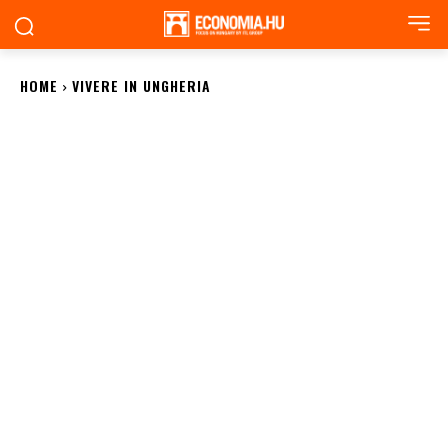
HOME
VIVERE IN UNGHERIA