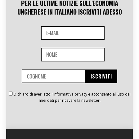
PER LE ULTIME NOTIZIE SULL'ECONOMIA
UNGHERESE IN ITALIANO ISCRIVITI ADESSO
Dichiaro di aver letto l'informativa privacy e acconsento all'uso dei
miei dati per ricevere la newsletter.