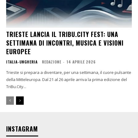
TRIESTE LANCIA IL TRIBU.CITY FEST: UNA
SETTIMANA DI INCONTRI, MUSICA E VISIONI
EUROPEE
ITALIA-UNGHERIA
REDAZIONE
-
14 APRILE 2026
Trieste si prepara a diventare, per una settimana, il cuore pulsante
della Mitteleuropa. Dal 21 al 26 aprile arriva la prima edizione del
TriBu.City...
INSTAGRAM