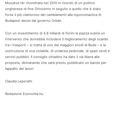
Moszkva tér rinominata nel 2010 in ricordo di un politico
ungherese di fine Ottocento in seguito a quello che è stato
forse il più clamoroso dei cambiamenti alla toponomastica di
Budapest decisi dal governo Orbán.
Con un investimento di 4,8 miliardi di fiorini la piazza subirà un
intervento che dovrebbe includere il miglioramento degli scambi
tra i trasporti – si tratta di uno dei maggiori snodi di Buda – e la
costruzione di una ciclabile, di un’aerea pedonale, di spazi verdi e
servizi pubblici. Il consiglio cittadino ha dato il via libera alla
proposta, dichiarando che sarà presto pubblicato un bando per
l’appalto dei lavori.
Claudia Leporatti
Redazione Economia.hu