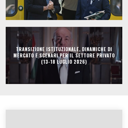
TRANSIZIONE ISTITUZIONALE, DINAMICHE DI
MERCATO E SCENARI PER IL SETTORE PRIVATO
(13-18 LUGLIO 2026)