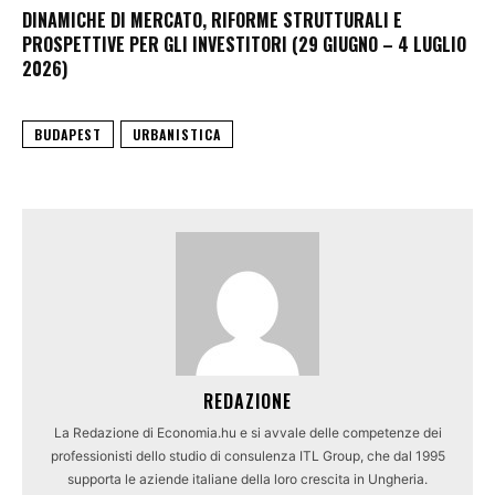
DINAMICHE DI MERCATO, RIFORME STRUTTURALI E
PROSPETTIVE PER GLI INVESTITORI (29 GIUGNO – 4 LUGLIO
2026)
BUDAPEST
URBANISTICA
REDAZIONE
La Redazione di Economia.hu e si avvale delle competenze dei
professionisti dello studio di consulenza ITL Group, che dal 1995
supporta le aziende italiane della loro crescita in Ungheria.