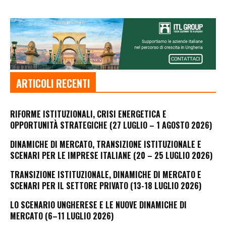
ARTICOLI RECENTI
RIFORME ISTITUZIONALI, CRISI ENERGETICA E
OPPORTUNITÀ STRATEGICHE (27 LUGLIO – 1 AGOSTO 2026)
DINAMICHE DI MERCATO, TRANSIZIONE ISTITUZIONALE E
SCENARI PER LE IMPRESE ITALIANE (20 – 25 LUGLIO 2026)
TRANSIZIONE ISTITUZIONALE, DINAMICHE DI MERCATO E
SCENARI PER IL SETTORE PRIVATO (13-18 LUGLIO 2026)
LO SCENARIO UNGHERESE E LE NUOVE DINAMICHE DI
MERCATO (6–11 LUGLIO 2026)