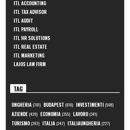
ITL ACCOUNTING
ITL TAX ADVISOR
ITL AUDIT
ITL PAYROLL
ITL HR SOLUTIONS
ITL REAL ESTATE
ITL MARKETING
LAJOS LAW FIRM
TAG
UNGHERIA
BUDAPEST
INVESTIMENTI
(701)
(610)
(508)
AZIENDE
ECONOMIA
LAVORO
(420)
(355)
(341)
TURISMO
ITALIA
ITALIAUNGHERIA
(262)
(247)
(227)