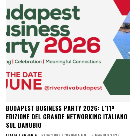
BUDAPEST BUSINESS PARTY 2026: L’11ª
EDIZIONE DEL GRANDE NETWORKING ITALIANO
SUL DANUBIO
ITALIA-UNGHERIA
REDAZIONE ECONOMIA.HU
-
5 MAGGIO 2026