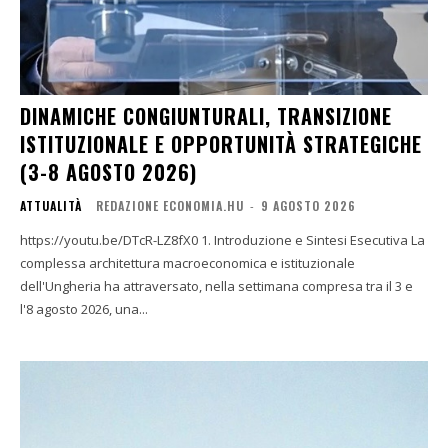
DINAMICHE CONGIUNTURALI, TRANSIZIONE
ISTITUZIONALE E OPPORTUNITÀ STRATEGICHE
(3-8 AGOSTO 2026)
ATTUALITÀ
REDAZIONE ECONOMIA.HU
-
9 AGOSTO 2026
https://youtu.be/DTcR-LZ8fX0 1. Introduzione e Sintesi Esecutiva La
complessa architettura macroeconomica e istituzionale
dell'Ungheria ha attraversato, nella settimana compresa tra il 3 e
l'8 agosto 2026, una...