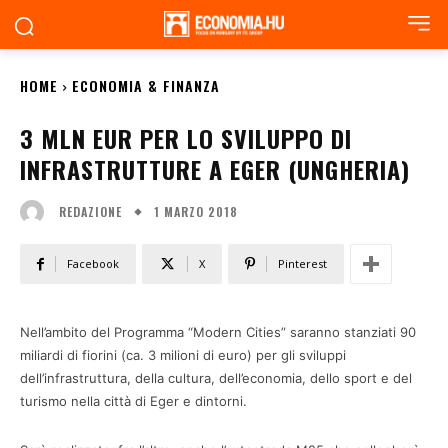
HOME
ECONOMIA & FINANZA
3 MLN EUR PER LO SVILUPPO DI
INFRASTRUTTURE A EGER (UNGHERIA)
1 MARZO 2018
REDAZIONE
Facebook
X
Pinterest
Nell’ambito del Programma “Modern Cities” saranno stanziati 90
miliardi di fiorini (ca. 3 milioni di euro) per gli sviluppi
dell’infrastruttura, della cultura, dell’economia, dello sport e del
turismo nella città di Eger e dintorni.