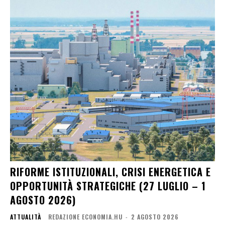
RIFORME ISTITUZIONALI, CRISI ENERGETICA E
OPPORTUNITÀ STRATEGICHE (27 LUGLIO – 1
AGOSTO 2026)
ATTUALITÀ
REDAZIONE ECONOMIA.HU
-
2 AGOSTO 2026