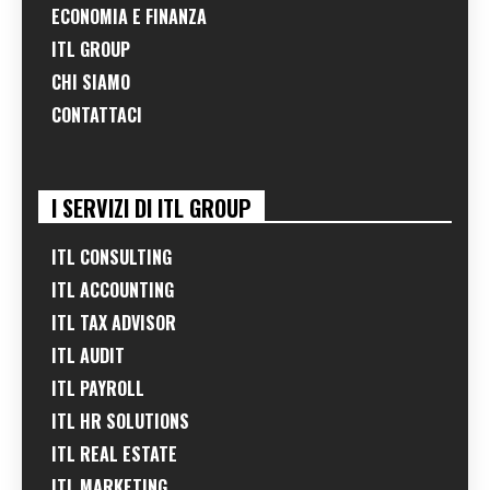
ECONOMIA E FINANZA
ITL GROUP
CHI SIAMO
CONTATTACI
I SERVIZI DI ITL GROUP
ITL CONSULTING
ITL ACCOUNTING
ITL TAX ADVISOR
ITL AUDIT
ITL PAYROLL
ITL HR SOLUTIONS
ITL REAL ESTATE
ITL MARKETING