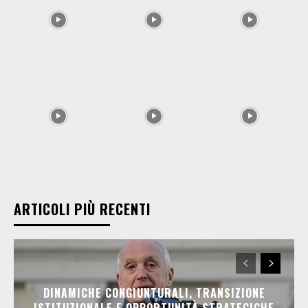
ARTICOLI PIÙ RECENTI
DINAMICHE CONGIUNTURALI, TRANSIZIONE