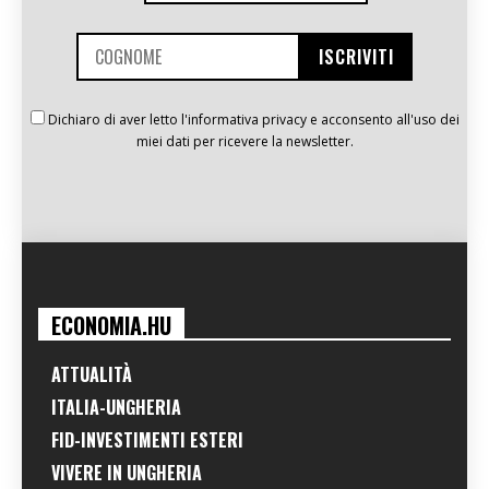
Dichiaro di aver letto l'informativa privacy e acconsento all'uso dei
miei dati per ricevere la newsletter.
ECONOMIA.HU
ATTUALITÀ
ITALIA-UNGHERIA
FID-INVESTIMENTI ESTERI
VIVERE IN UNGHERIA