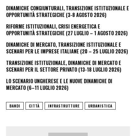
DINAMICHE CONGIUNTURALI, TRANSIZIONE ISTITUZIONALE E
OPPORTUNITÀ STRATEGICHE (3-8 AGOSTO 2026)
RIFORME ISTITUZIONALI, CRISI ENERGETICA E
OPPORTUNITÀ STRATEGICHE (27 LUGLIO – 1 AGOSTO 2026)
DINAMICHE DI MERCATO, TRANSIZIONE ISTITUZIONALE E
SCENARI PER LE IMPRESE ITALIANE (20 – 25 LUGLIO 2026)
TRANSIZIONE ISTITUZIONALE, DINAMICHE DI MERCATO E
SCENARI PER IL SETTORE PRIVATO (13-18 LUGLIO 2026)
LO SCENARIO UNGHERESE E LE NUOVE DINAMICHE DI
MERCATO (6–11 LUGLIO 2026)
BANDI
CITTÀ
INFRASTRUTTURE
URBANISTICA