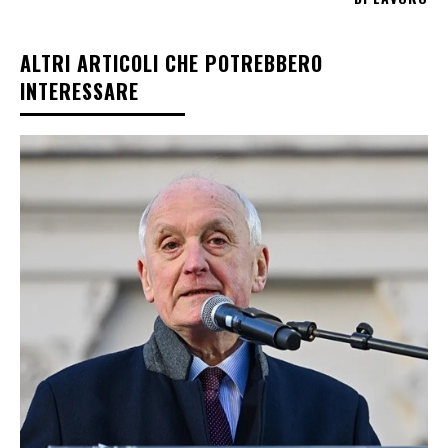
ALTRI ARTICOLI CHE POTREBBERO
INTERESSARE