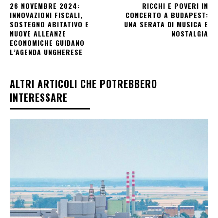
26 NOVEMBRE 2024:
RICCHI E POVERI IN
INNOVAZIONI FISCALI,
CONCERTO A BUDAPEST:
SOSTEGNO ABITATIVO E
UNA SERATA DI MUSICA E
NUOVE ALLEANZE
NOSTALGIA
ECONOMICHE GUIDANO
L’AGENDA UNGHERESE
ALTRI ARTICOLI CHE POTREBBERO
INTERESSARE