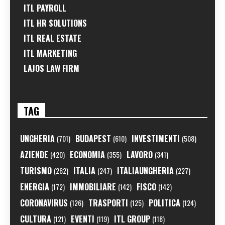
ITL PAYROLL
ITL HR SOLUTIONS
ITL REAL ESTATE
ITL MARKETING
LAJOS LAW FIRM
TAG
UNGHERIA
BUDAPEST
INVESTIMENTI
(701)
(610)
(508)
AZIENDE
ECONOMIA
LAVORO
(420)
(355)
(341)
TURISMO
ITALIA
ITALIAUNGHERIA
(262)
(247)
(227)
ENERGIA
IMMOBILIARE
FISCO
(172)
(142)
(142)
CORONAVIRUS
TRASPORTI
POLITICA
(126)
(125)
(124)
CULTURA
EVENTI
ITL GROUP
(121)
(119)
(118)