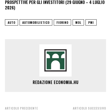
PROSPETTIVE PER GLI INVESTITORI (29 GIUGNO – 4 LUGLIO
2026)
AUTO
AUTOMOBILISTICO
FIORINO
MOL
PMI
REDAZIONE ECONOMIA.HU
ARTICOLO PRECEDENTE
ARTICOLO SUCCESSIVO