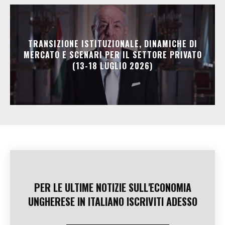
TRANSIZIONE ISTITUZIONALE, DINAMICHE DI
MERCATO E SCENARI PER IL SETTORE PRIVATO
(13-18 LUGLIO 2026)
PER LE ULTIME NOTIZIE SULL'ECONOMIA
UNGHERESE IN ITALIANO ISCRIVITI ADESSO