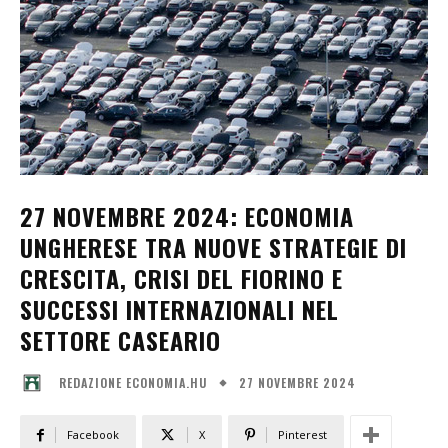
27 NOVEMBRE 2024: ECONOMIA
UNGHERESE TRA NUOVE STRATEGIE DI
CRESCITA, CRISI DEL FIORINO E
SUCCESSI INTERNAZIONALI NEL
SETTORE CASEARIO
27 NOVEMBRE 2024
REDAZIONE ECONOMIA.HU
Facebook
X
Pinterest