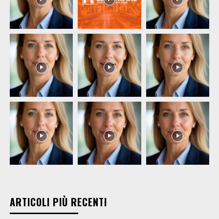
ARTICOLI PIÙ RECENTI