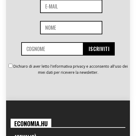
Dichiaro di aver letto l'informativa privacy e acconsento all'uso dei
miei dati per ricevere la newsletter.
ECONOMIA.HU