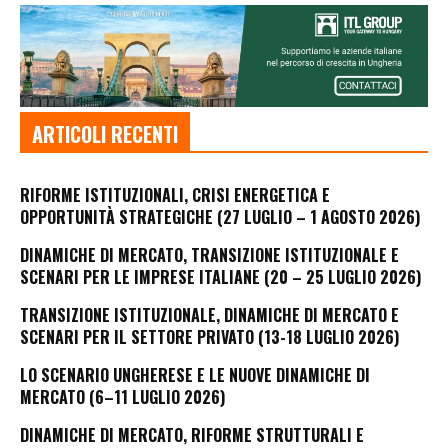
ARTICOLI RECENTI
RIFORME ISTITUZIONALI, CRISI ENERGETICA E
OPPORTUNITÀ STRATEGICHE (27 LUGLIO – 1 AGOSTO 2026)
DINAMICHE DI MERCATO, TRANSIZIONE ISTITUZIONALE E
SCENARI PER LE IMPRESE ITALIANE (20 – 25 LUGLIO 2026)
TRANSIZIONE ISTITUZIONALE, DINAMICHE DI MERCATO E
SCENARI PER IL SETTORE PRIVATO (13-18 LUGLIO 2026)
LO SCENARIO UNGHERESE E LE NUOVE DINAMICHE DI
MERCATO (6–11 LUGLIO 2026)
DINAMICHE DI MERCATO, RIFORME STRUTTURALI E