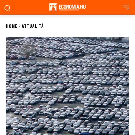
HOME
ATTUALITÀ