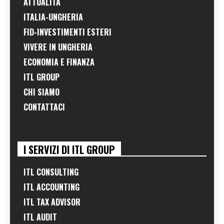
ATTUALITÀ
ITALIA-UNGHERIA
FID-INVESTIMENTI ESTERI
VIVERE IN UNGHERIA
ECONOMIA E FINANZA
ITL GROUP
CHI SIAMO
CONTATTACI
I SERVIZI DI ITL GROUP
ITL CONSULTING
ITL ACCOUNTING
ITL TAX ADVISOR
ITL AUDIT