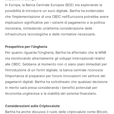
In Europa, la Banca Centrale Europea (BCE) sta esplorando la
possibilità di introdurre un euro digitale. Bartha ha evidenziato
che l’implementazione di una CBDC nell’Eurozona potrebbe avere
implicazioni significative per i sistemi di pagamento e la politica
monetaria, richiedendo un’attenta considerazione delle
infrastrutture tecnologiche e delle normative necessarie.
Prospettive per l’Ungheria
Per quanto riguarda l’Ungheria, Bartha ha affermato che la MNB
sta monitorando attentamente gli sviluppi internazionali relativi
alle CBDC. Sebbene al momento non ci siano piani immediati per
l’introduzione di un forint digitale, la banca centrale riconosce
l’importanza di prepararsi per future innovazioni nel settore dei
pagamenti digitali. Bartha ha sottolineato che qualsiasi decisione
in merito sarà presa considerando i benefici potenziali per
l’economia ungherese e la stabilità del sistema finanziario.
Considerazioni sulle Criptovalute
Bartha ha anche discusso il ruolo delle criptovalute come Bitcoin,