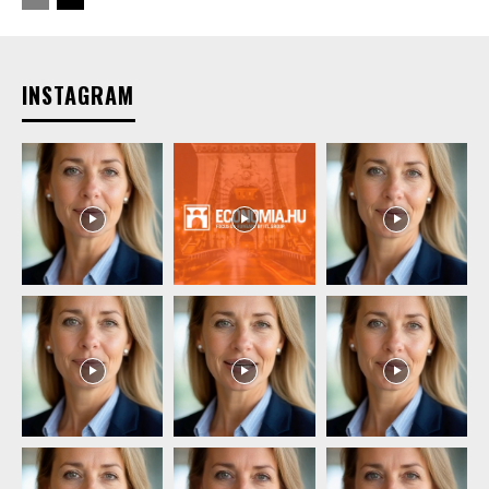
INSTAGRAM