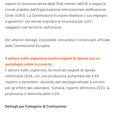
esperti di sicurezza aerea degli Stati membri dell’UE e segue le
norme stabilite dall’Organizzazione Internazionale dell’Aviazione
Civile (ICAO). La Commissione Europea ribadisce il suo impegno
a garantire i più elevati standard di sicurezza per tutti i
viaggiatori nel territorio dell’Unione.
Per ulteriori dettagli, è possibile consultare il comunicato ufficiale
della Commissione Europea.
Il settore edile ungherese mostra segnali di ripresa con un
portafoglio ordini in crescita
Il settore edile ungherese ha mostrato segnali di ripresa
nell’ottobre 2024, con una produzione aumentata del 4,6%
rispetto a settembre, secondo dati destagionalizzati e corretti
per gli effetti del calendario. Tuttavia, rispetto all’ottobre 2023, la
produzione è diminuita dello 0,5%.
Dettagli per Categoria di Costruzione: