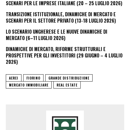
SCENARI PER LE IMPRESE ITALIANE (20 – 25 LUGLIO 2026)
TRANSIZIONE ISTITUZIONALE, DINAMICHE DI MERCATO E
SCENARI PER IL SETTORE PRIVATO (13-18 LUGLIO 2026)
LO SCENARIO UNGHERESE E LE NUOVE DINAMICHE DI
MERCATO (6–11 LUGLIO 2026)
DINAMICHE DI MERCATO, RIFORME STRUTTURALI E
PROSPETTIVE PER GLI INVESTITORI (29 GIUGNO – 4 LUGLIO
2026)
AEREI
FIORINO
GRANDE DISTRIBUZIONE
MERCATO IMMOBILIARE
REAL ESTATE