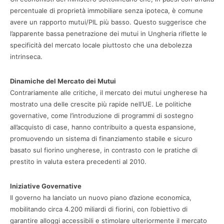
percentuale di proprietà immobiliare senza ipoteca, è comune
avere un rapporto mutui/PIL più basso. Questo suggerisce che
l’apparente bassa penetrazione dei mutui in Ungheria riflette le
specificità del mercato locale piuttosto che una debolezza
intrinseca.
Dinamiche del Mercato dei Mutui
Contrariamente alle critiche, il mercato dei mutui ungherese ha
mostrato una delle crescite più rapide nell’UE. Le politiche
governative, come l’introduzione di programmi di sostegno
all’acquisto di case, hanno contribuito a questa espansione,
promuovendo un sistema di finanziamento stabile e sicuro
basato sul fiorino ungherese, in contrasto con le pratiche di
prestito in valuta estera precedenti al 2010.
Iniziative Governative
Il governo ha lanciato un nuovo piano d’azione economica,
mobilitando circa 4.200 miliardi di fiorini, con l’obiettivo di
garantire alloggi accessibili e stimolare ulteriormente il mercato