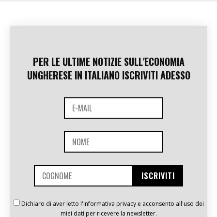
PER LE ULTIME NOTIZIE SULL'ECONOMIA
UNGHERESE IN ITALIANO ISCRIVITI ADESSO
Dichiaro di aver letto l'informativa privacy e acconsento all'uso dei
miei dati per ricevere la newsletter.