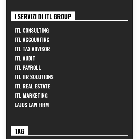
I SERVIZI DI ITL GROUP
ITL CONSULTING
ITL ACCOUNTING
ITL TAX ADVISOR
ITL AUDIT
ITL PAYROLL
ITL HR SOLUTIONS
ITL REAL ESTATE
ITL MARKETING
LAJOS LAW FIRM
TAG