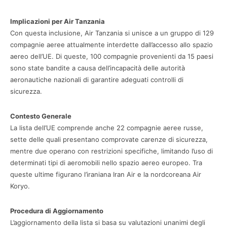
Implicazioni per Air Tanzania
Con questa inclusione, Air Tanzania si unisce a un gruppo di 129
compagnie aeree attualmente interdette dall’accesso allo spazio
aereo dell’UE. Di queste, 100 compagnie provenienti da 15 paesi
sono state bandite a causa dell’incapacità delle autorità
aeronautiche nazionali di garantire adeguati controlli di
sicurezza.
Contesto Generale
La lista dell’UE comprende anche 22 compagnie aeree russe,
sette delle quali presentano comprovate carenze di sicurezza,
mentre due operano con restrizioni specifiche, limitando l’uso di
determinati tipi di aeromobili nello spazio aereo europeo. Tra
queste ultime figurano l’iraniana Iran Air e la nordcoreana Air
Koryo.
Procedura di Aggiornamento
L’aggiornamento della lista si basa su valutazioni unanimi degli