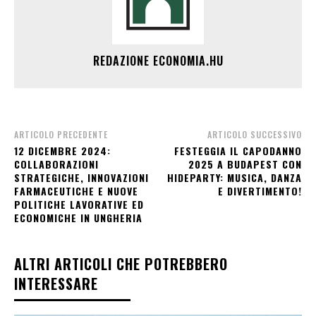
REDAZIONE ECONOMIA.HU
ARTICOLO PRECEDENTE
ARTICOLO SUCCESSIVO
12 DICEMBRE 2024:
FESTEGGIA IL CAPODANNO
COLLABORAZIONI
2025 A BUDAPEST CON
STRATEGICHE, INNOVAZIONI
HIDEPARTY: MUSICA, DANZA
FARMACEUTICHE E NUOVE
E DIVERTIMENTO!
POLITICHE LAVORATIVE ED
ECONOMICHE IN UNGHERIA
ALTRI ARTICOLI CHE POTREBBERO
INTERESSARE