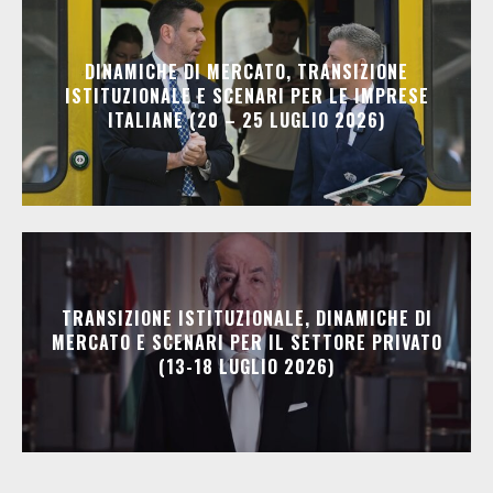
DINAMICHE DI MERCATO, TRANSIZIONE
ISTITUZIONALE E SCENARI PER LE IMPRESE
ITALIANE (20 – 25 LUGLIO 2026)
TRANSIZIONE ISTITUZIONALE, DINAMICHE DI
MERCATO E SCENARI PER IL SETTORE PRIVATO
(13-18 LUGLIO 2026)