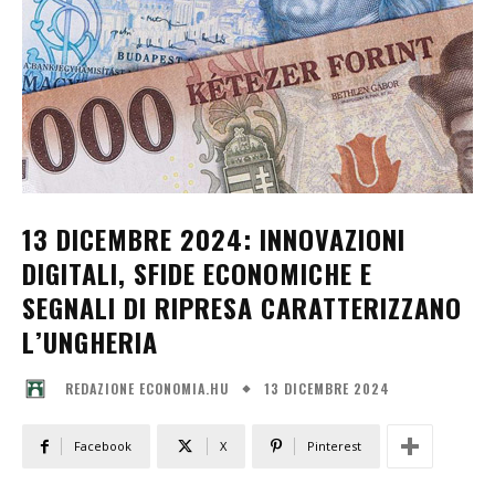
13 DICEMBRE 2024: INNOVAZIONI
DIGITALI, SFIDE ECONOMICHE E
SEGNALI DI RIPRESA CARATTERIZZANO
L’UNGHERIA
13 DICEMBRE 2024
REDAZIONE ECONOMIA.HU
Facebook
X
Pinterest