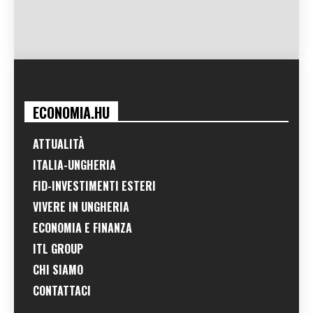
ECONOMIA.HU
ATTUALITÀ
ITALIA-UNGHERIA
FID-INVESTIMENTI ESTERI
VIVERE IN UNGHERIA
ECONOMIA E FINANZA
ITL GROUP
CHI SIAMO
CONTATTACI