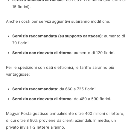
15 fiorini).
Anche i costi per servizi aggiuntivi subiranno modifiche:
Servizio raccomandata (su supporto cartaceo)
: aumento di
70 fiorini.
Servizio con ricevuta di ritorno
: aumento di 120 fiorini.
Per le spedizioni con dati elettronici, le tariffe saranno più
vantaggiose:
Servizio raccomandata
: da 660 a 725 fiorini.
Servizio con ricevuta di ritorno
: da 480 a 590 fiorini.
Magyar Posta gestisce annualmente oltre 400 milioni di lettere,
di cui oltre il 90% proviene da clienti aziendali. In media, un
privato invia 1-2 lettere all’anno.