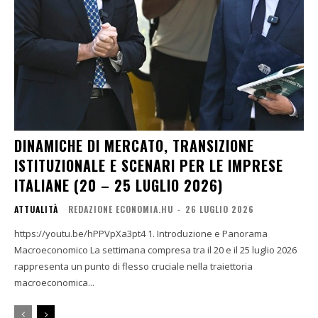
DINAMICHE DI MERCATO, TRANSIZIONE
ISTITUZIONALE E SCENARI PER LE IMPRESE
ITALIANE (20 – 25 LUGLIO 2026)
ATTUALITÀ
REDAZIONE ECONOMIA.HU
-
26 LUGLIO 2026
https://youtu.be/hPPVpXa3pt4 1. Introduzione e Panorama
Macroeconomico La settimana compresa tra il 20 e il 25 luglio 2026
rappresenta un punto di flesso cruciale nella traiettoria
macroeconomica...