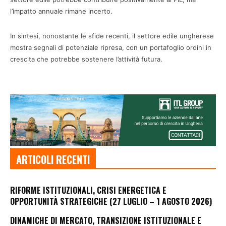
l’impatto annuale rimane incerto.
In sintesi, nonostante le sfide recenti, il settore edile ungherese
mostra segnali di potenziale ripresa, con un portafoglio ordini in
crescita che potrebbe sostenere l’attività futura.
ARTICOLI RECENTI
RIFORME ISTITUZIONALI, CRISI ENERGETICA E
OPPORTUNITÀ STRATEGICHE (27 LUGLIO – 1 AGOSTO 2026)
DINAMICHE DI MERCATO, TRANSIZIONE ISTITUZIONALE E