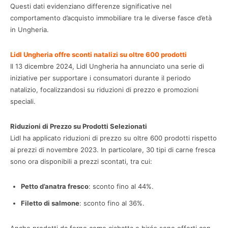
Questi dati evidenziano differenze significative nel
comportamento d’acquisto immobiliare tra le diverse fasce d’età
in Ungheria.
Lidl Ungheria offre sconti natalizi su oltre 600 prodotti
Il 13 dicembre 2024, Lidl Ungheria ha annunciato una serie di
iniziative per supportare i consumatori durante il periodo
natalizio, focalizzandosi su riduzioni di prezzo e promozioni
speciali.
Riduzioni di Prezzo su Prodotti Selezionati
Lidl ha applicato riduzioni di prezzo su oltre 600 prodotti rispetto
ai prezzi di novembre 2023. In particolare, 30 tipi di carne fresca
sono ora disponibili a prezzi scontati, tra cui:
Petto d’anatra fresco
: sconto fino al 44%.
Filetto di salmone
: sconto fino al 36%.