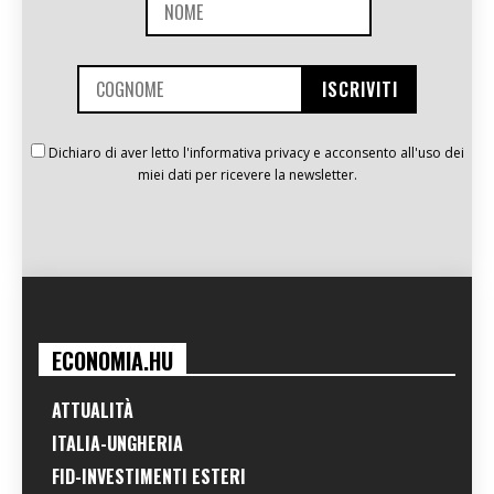
Dichiaro di aver letto l'informativa privacy e acconsento all'uso dei
miei dati per ricevere la newsletter.
ECONOMIA.HU
ATTUALITÀ
ITALIA-UNGHERIA
FID-INVESTIMENTI ESTERI