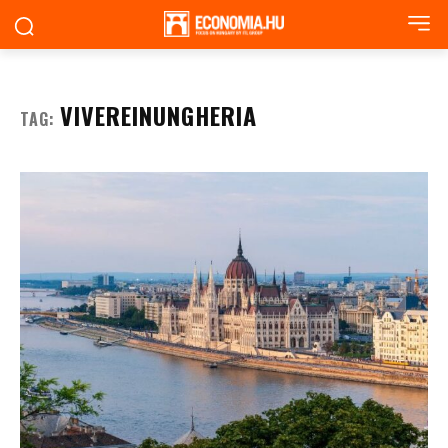
VIVEREINUNGHERIA
TAG: