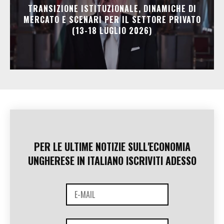
TRANSIZIONE ISTITUZIONALE, DINAMICHE DI
MERCATO E SCENARI PER IL SETTORE PRIVATO
(13-18 LUGLIO 2026)
PER LE ULTIME NOTIZIE SULL'ECONOMIA
UNGHERESE IN ITALIANO ISCRIVITI ADESSO