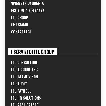
VIVERE IN UNGHERIA
ECONOMIA E FINANZA
ITL GROUP
CHI SIAMO
CONTATTACI
I SERVIZI DI ITL GROUP
ITL CONSULTING
ITL ACCOUNTING
ITL TAX ADVISOR
ITL AUDIT
ITL PAYROLL
ITL HR SOLUTIONS
ITL REAL ESTATE