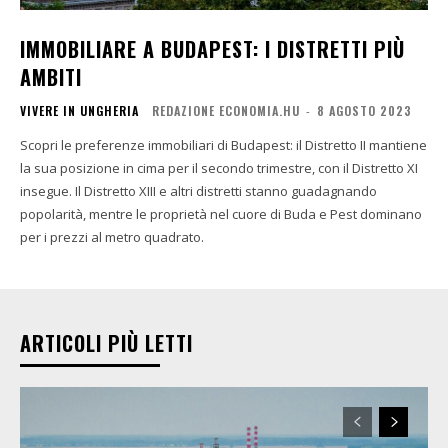
IMMOBILIARE A BUDAPEST: I DISTRETTI PIÙ
AMBITI
VIVERE IN UNGHERIA
REDAZIONE ECONOMIA.HU
-
8 AGOSTO 2023
Scopri le preferenze immobiliari di Budapest: il Distretto II mantiene
la sua posizione in cima per il secondo trimestre, con il Distretto XI
insegue. Il Distretto XIII e altri distretti stanno guadagnando
popolarità, mentre le proprietà nel cuore di Buda e Pest dominano
per i prezzi al metro quadrato.
ARTICOLI PIÙ LETTI