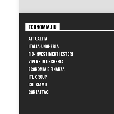
ECONOMIA.HU
ATTUALITÀ
ITALIA-UNGHERIA
FID-INVESTIMENTI ESTERI
VIVERE IN UNGHERIA
ECONOMIA E FINANZA
ITL GROUP
CHI SIAMO
CONTATTACI