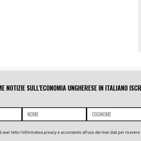
ME NOTIZIE SULL'ECONOMIA UNGHERESE IN ITALIANO ISCR
i aver letto l'informativa privacy e acconsento all'uso dei miei dati per ricevere 