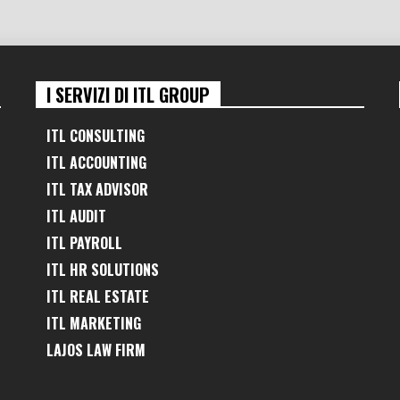
I SERVIZI DI ITL GROUP
ITL CONSULTING
ITL ACCOUNTING
ITL TAX ADVISOR
ITL AUDIT
ITL PAYROLL
ITL HR SOLUTIONS
ITL REAL ESTATE
ITL MARKETING
LAJOS LAW FIRM