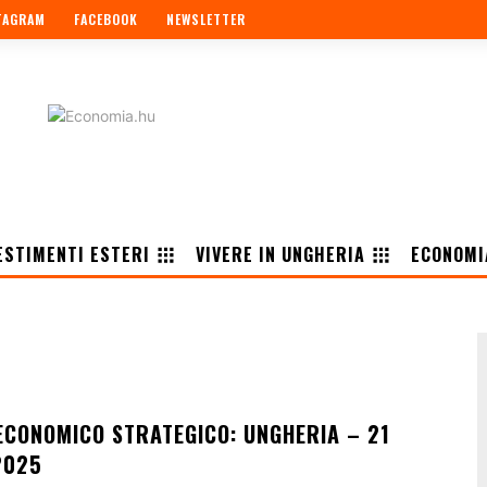
TAGRAM
FACEBOOK
NEWSLETTER
ESTIMENTI ESTERI
VIVERE IN UNGHERIA
ECONOMI
CONOMICO STRATEGICO: UNGHERIA – 21
2025