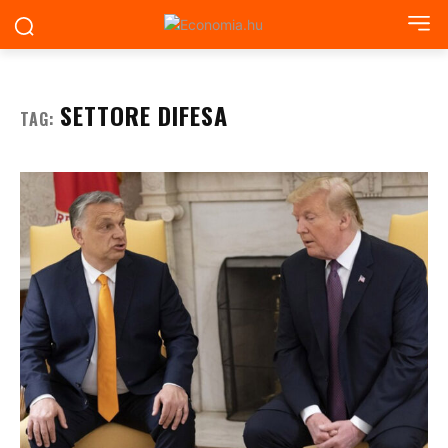
SETTORE DIFESA
TAG: