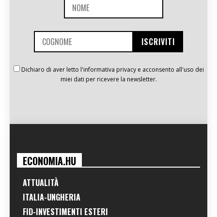
Dichiaro di aver letto l'informativa privacy e acconsento all'uso dei
miei dati per ricevere la newsletter.
ECONOMIA.HU
ATTUALITÀ
ITALIA-UNGHERIA
FID-INVESTIMENTI ESTERI