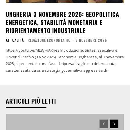
UNGHERIA 3 NOVEMBRE 2025: GEOPOLITICA
ENERGETICA, STABILITÀ MONETARIA E
RIORIENTAMENTO INDUSTRIALE
ATTUALITÀ
REDAZIONE ECONOMIA.HU
-
3 NOVEMBRE 2025
https://youtu.be/ML8yHlARhes Introduzione: Sintesi Esecutiva e
Driver di Rischio (3 Nov 2025) L'economia ungherese, al 3 novembre
2025, si presenta in una fase di ripresa fragile ma determinata,
caratterizzata da una strategia governativa aggressiva di...
ARTICOLI PIÙ LETTI