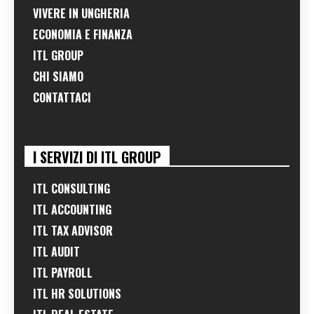
VIVERE IN UNGHERIA
ECONOMIA E FINANZA
ITL GROUP
CHI SIAMO
CONTATTACI
I SERVIZI DI ITL GROUP
ITL CONSULTING
ITL ACCOUNTING
ITL TAX ADVISOR
ITL AUDIT
ITL PAYROLL
ITL HR SOLUTIONS