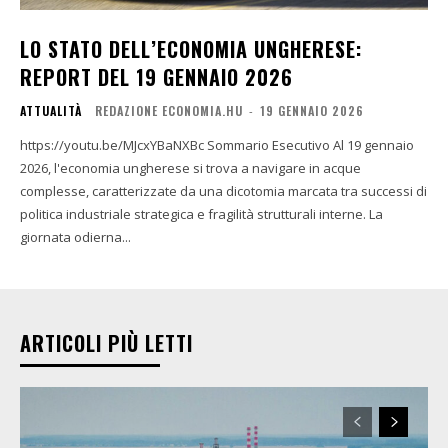
LO STATO DELL’ECONOMIA UNGHERESE:
REPORT DEL 19 GENNAIO 2026
ATTUALITÀ
REDAZIONE ECONOMIA.HU
-
19 GENNAIO 2026
https://youtu.be/MJcxYBaNXBc Sommario Esecutivo Al 19 gennaio
2026, l'economia ungherese si trova a navigare in acque
complesse, caratterizzate da una dicotomia marcata tra successi di
politica industriale strategica e fragilità strutturali interne. La
giornata odierna...
ARTICOLI PIÙ LETTI