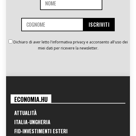
Dichiaro di aver letto l'informativa privacy e acconsento all'uso dei
miei dati per ricevere la newsletter.
ECONOMIA.HU
ATTUALITÀ
ITALIA-UNGHERIA
FID-INVESTIMENTI ESTERI