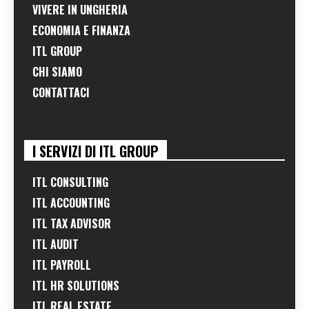
VIVERE IN UNGHERIA
ECONOMIA E FINANZA
ITL GROUP
CHI SIAMO
CONTATTACI
I SERVIZI DI ITL GROUP
ITL CONSULTING
ITL ACCOUNTING
ITL TAX ADVISOR
ITL AUDIT
ITL PAYROLL
ITL HR SOLUTIONS
ITL REAL ESTATE