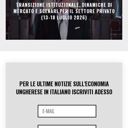
TRANSIZIONE ISTITUZIONALE, DINAMICHE DI
MERCATO E SCENARI PER IL SETTORE PRIVATO
(13-18 LUGLIO 2026)
PER LE ULTIME NOTIZIE SULL'ECONOMIA
UNGHERESE IN ITALIANO ISCRIVITI ADESSO