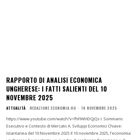
RAPPORTO DI ANALISI ECONOMICA
UNGHERESE: I FATTI SALIENTI DEL 10
NOVEMBRE 2025
ATTUALITÀ
REDAZIONE ECONOMIA.HU
-
10 NOVEMBRE 2025
https://www.youtube.com/watch?v=fhFIWHDQJQs I. Sommario
Esecutivo e Contesto di Mercato A. Sviluppi Economici Chiave:
Istantanea del 10 Novembre 2025 Il 10 novembre 2025, l'economia