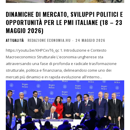
DINAMICHE DI MERCATO, SVILUPPI POLITICI E
OPPORTUNITÀ PER LE PMI ITALIANE (18 – 23
MAGGIO 2026)
ATTUALITÀ
REDAZIONE ECONOMIA.HU
-
24 MAGGIO 2026
https://youtu.be/XHPCxvT6_qc 1. Introduzione e Contesto
Macroeconomico Strutturale L'economia ungherese sta
attraversando una fase di profonda e radicale trasformazione
strutturale, politica e finanziaria, delineandosi come uno dei
mercati più dinamici e in rapida evoluzione all'interno...