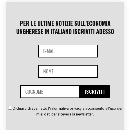
PER LE ULTIME NOTIZIE SULL'ECONOMIA
UNGHERESE IN ITALIANO ISCRIVITI ADESSO
Dichiaro di aver letto l'informativa privacy e acconsento all'uso dei
miei dati per ricevere la newsletter.