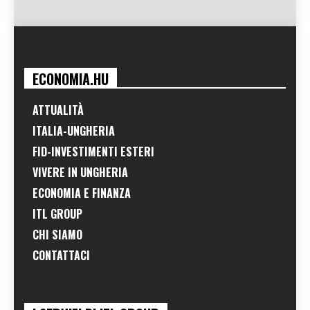
ECONOMIA.HU
ATTUALITÀ
ITALIA-UNGHERIA
FID-INVESTIMENTI ESTERI
VIVERE IN UNGHERIA
ECONOMIA E FINANZA
ITL GROUP
CHI SIAMO
CONTATTACI