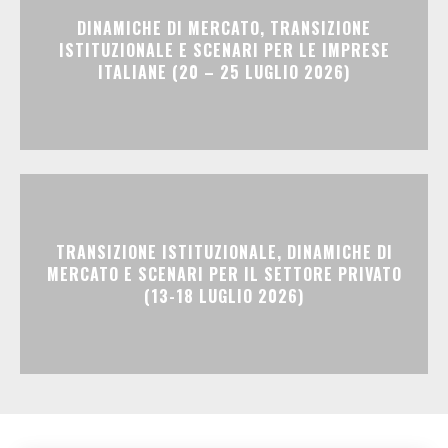
DINAMICHE DI MERCATO, TRANSIZIONE
ISTITUZIONALE E SCENARI PER LE IMPRESE
ITALIANE (20 – 25 LUGLIO 2026)
TRANSIZIONE ISTITUZIONALE, DINAMICHE DI
MERCATO E SCENARI PER IL SETTORE PRIVATO
(13-18 LUGLIO 2026)