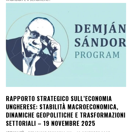
RAPPORTO STRATEGICO SULL’ECONOMIA
UNGHERESE: STABILITÀ MACROECONOMICA,
DINAMICHE GEOPOLITICHE E TRASFORMAZIONI
SETTORIALI – 19 NOVEMBRE 2025