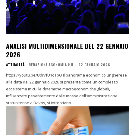
ANALISI MULTIDIMENSIONALE DEL 22 GENNAIO
2026
ATTUALITÀ
REDAZIONE ECONOMIA.HU
-
22 GENNAIO 2026
https://youtu.be/UdrvfU1oTpQ Il panorama economico ungherese
alla data del 22 gennaio 2026 si presenta come un complesso
ecosistema in cui le dinamiche macroeconomiche globali,
influenzate pesantemente dalle mosse dell'amministrazione
statunitense a Davos, si intrecciano...