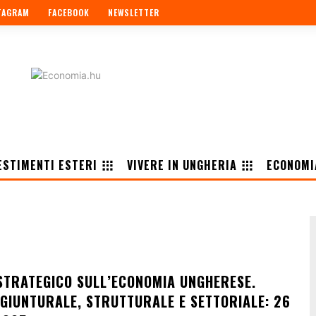
TAGRAM
FACEBOOK
NEWSLETTER
ESTIMENTI ESTERI
VIVERE IN UNGHERIA
ECONOMI
TRATEGICO SULL’ECONOMIA UNGHERESE.
NGIUNTURALE, STRUTTURALE E SETTORIALE: 26