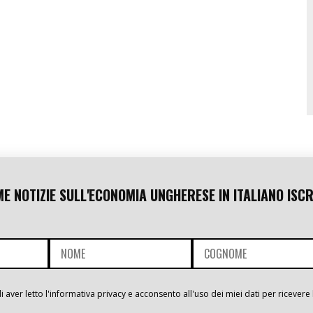
ME NOTIZIE SULL'ECONOMIA UNGHERESE IN ITALIANO ISCR
i aver letto l'informativa privacy e acconsento all'uso dei miei dati per ricevere 