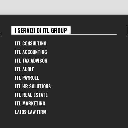
I SERVIZI DI ITL GROUP
ITL CONSULTING
ITL ACCOUNTING
ITL TAX ADVISOR
ITL AUDIT
ITL PAYROLL
ITL HR SOLUTIONS
ITL REAL ESTATE
ITL MARKETING
LAJOS LAW FIRM