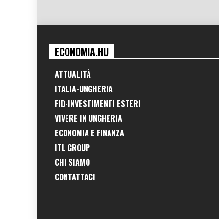
ECONOMIA.HU
ATTUALITÀ
ITALIA-UNGHERIA
FID-INVESTIMENTI ESTERI
VIVERE IN UNGHERIA
ECONOMIA E FINANZA
ITL GROUP
CHI SIAMO
CONTATTACI