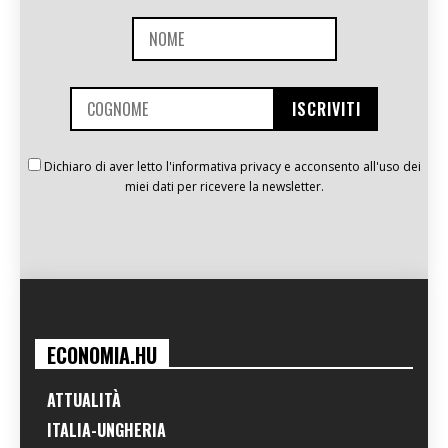
Dichiaro di aver letto l'informativa privacy e acconsento all'uso dei
miei dati per ricevere la newsletter.
ECONOMIA.HU
ATTUALITÀ
ITALIA-UNGHERIA