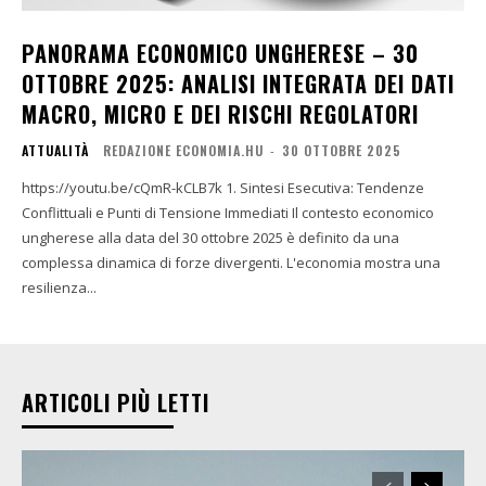
PANORAMA ECONOMICO UNGHERESE – 30
OTTOBRE 2025: ANALISI INTEGRATA DEI DATI
MACRO, MICRO E DEI RISCHI REGOLATORI
ATTUALITÀ
REDAZIONE ECONOMIA.HU
-
30 OTTOBRE 2025
https://youtu.be/cQmR-kCLB7k 1. Sintesi Esecutiva: Tendenze
Conflittuali e Punti di Tensione Immediati Il contesto economico
ungherese alla data del 30 ottobre 2025 è definito da una
complessa dinamica di forze divergenti. L'economia mostra una
resilienza...
ARTICOLI PIÙ LETTI