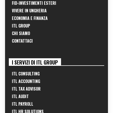
FID-INVESTIMENTI ESTERI
VIVERE IN UNGHERIA
ECONOMIA E FINANZA
ITL GROUP
CHI SIAMO
CONTATTACI
I SERVIZI DI ITL GROUP
ITL CONSULTING
ITL ACCOUNTING
ITL TAX ADVISOR
ITL AUDIT
ITL PAYROLL
ITL HR SOLUTIONS