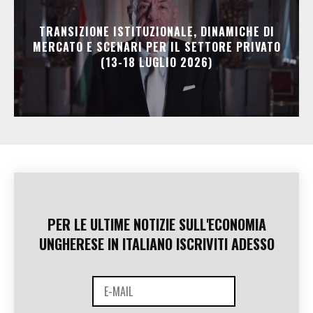
TRANSIZIONE ISTITUZIONALE, DINAMICHE DI
MERCATO E SCENARI PER IL SETTORE PRIVATO
(13-18 LUGLIO 2026)
PER LE ULTIME NOTIZIE SULL'ECONOMIA
UNGHERESE IN ITALIANO ISCRIVITI ADESSO