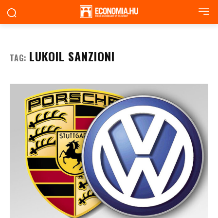
LUKOIL SANZIONI
TAG: