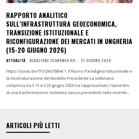
RAPPORTO ANALITICO
SULL’INFRASTRUTTURA GEOECONOMICA,
TRANSIZIONE ISTITUZIONALE E
RICONFIGURAZIONE DEI MERCATI IN UNGHERIA
(15-20 GIUGNO 2026)
ATTUALITÀ
REDAZIONE ECONOMIA.HU
-
21 GIUGNO 2026
https://youtu.be/TFzQMzf6BwI 1. Il Nuovo Paradigma Istituzionale e
la Destrutturazione del Modello Precedente La settimana
compresa tra il 15 e il 20 giugno 2026 ha rappresentato l'epicentro
di una trasformazione sistemica senza precedenti nella recente...
ARTICOLI PIÙ LETTI