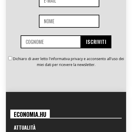
Dichiaro di aver letto l'informativa privacy e acconsento all'uso dei
miei dati per ricevere la newsletter.
ECONOMIA.HU
ATTUALITÀ