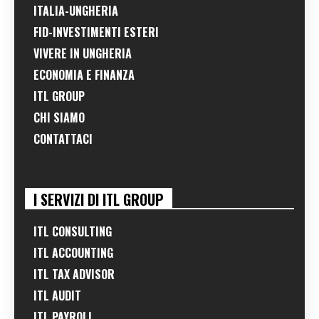
ITALIA-UNGHERIA
FID-INVESTIMENTI ESTERI
VIVERE IN UNGHERIA
ECONOMIA E FINANZA
ITL GROUP
CHI SIAMO
CONTATTACI
I SERVIZI DI ITL GROUP
ITL CONSULTING
ITL ACCOUNTING
ITL TAX ADVISOR
ITL AUDIT
ITL PAYROLL